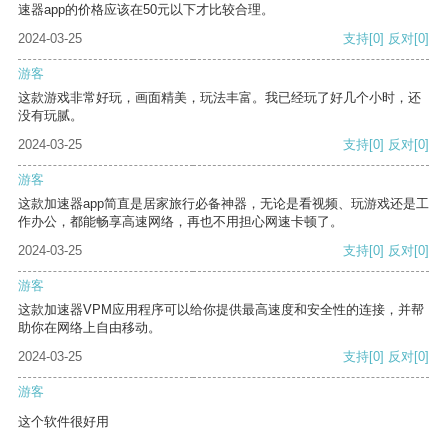
速器app的价格应该在50元以下才比较合理。
2024-03-25
支持
[0]
反对
[0]
游客
这款游戏非常好玩，画面精美，玩法丰富。我已经玩了好几个小时，还
没有玩腻。
2024-03-25
支持
[0]
反对
[0]
游客
这款加速器app简直是居家旅行必备神器，无论是看视频、玩游戏还是工
作办公，都能畅享高速网络，再也不用担心网速卡顿了。
2024-03-25
支持
[0]
反对
[0]
游客
这款加速器VPM应用程序可以给你提供最高速度和安全性的连接，并帮
助你在网络上自由移动。
2024-03-25
支持
[0]
反对
[0]
游客
这个软件很好用