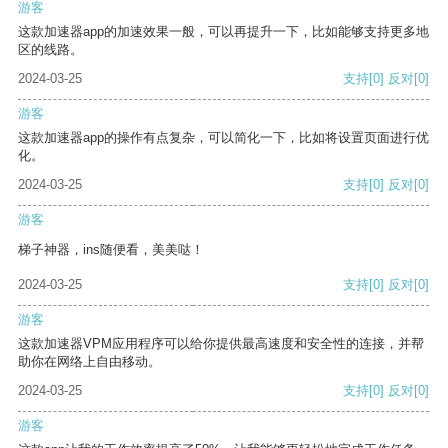
游客
这款加速器app的加速效果一般，可以再提升一下，比如能够支持更多地
区的线路。
2024-03-25
支持
[0]
反对
[0]
游客
这款加速器app的操作有点复杂，可以简化一下，比如将设置页面进行优
化。
2024-03-25
支持
[0]
反对
[0]
游客
梯子神器，ins随便看，美美哒！
2024-03-25
支持
[0]
反对
[0]
游客
这款加速器VPM应用程序可以给你提供最高速度和安全性的连接，并帮
助你在网络上自由移动。
2024-03-25
支持
[0]
反对
[0]
游客