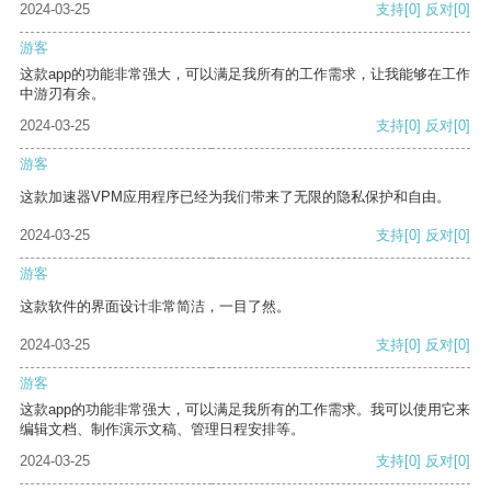
2024-03-25
支持
[0]
反对
[0]
游客
这款app的功能非常强大，可以满足我所有的工作需求，让我能够在工作
中游刃有余。
2024-03-25
支持
[0]
反对
[0]
游客
这款加速器VPM应用程序已经为我们带来了无限的隐私保护和自由。
2024-03-25
支持
[0]
反对
[0]
游客
这款软件的界面设计非常简洁，一目了然。
2024-03-25
支持
[0]
反对
[0]
游客
这款app的功能非常强大，可以满足我所有的工作需求。我可以使用它来
编辑文档、制作演示文稿、管理日程安排等。
2024-03-25
支持
[0]
反对
[0]