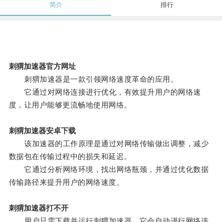
简介
排行
刺猬加速器官方网址
刺猬加速器是一款引领网络速度革命的应用。
它通过对网络连接进行优化，有效提升用户的网络速
度，让用户能够更流畅地使用网络。
刺猬加速器安卓下载
该加速器的工作原理是通过对网络传输做出调整，减少
数据包在传输过程中的损失和延迟。
它通过分析网络环境，找出网络瓶颈，并通过优化数据
传输路径来提升用户的网络速度。
刺猬加速器打不开
用户只需下载并运行刺猬加速器，它会自动进行网络连