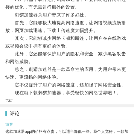
接的优化，而无需进行额外的设置。
刺猬加速器为用户带来了许多好处。
首先，它能够极大地提高网络速度，让网络视频流畅播
放，网页加载迅速，下载上传速度大幅提升。
其次，它能够减少网络卡顿和断连，让用户在在线游戏
或视频会议中拥有更好的体验。
此外，它还能够保护用户的隐私和安全，减少黑客攻击
和网络威胁。
总之，刺猬加速器是一款革命性的应用，为用户带来更
快速、更流畅的网络体验。
它不仅提升了用户的网络速度，还加强了网络安全性。
现在就下载刺猬加速器，享受畅快的网络世界吧！。
#3#
评论
游客
这款加速器app的价格有点贵，可以适当降低一些。我个人觉得，一款加