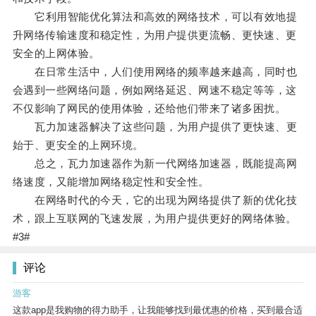
它利用智能优化算法和高效的网络技术，可以有效地提
升网络传输速度和稳定性，为用户提供更流畅、更快速、更
安全的上网体验。
在日常生活中，人们使用网络的频率越来越高，同时也
会遇到一些网络问题，例如网络延迟、网速不稳定等等，这
不仅影响了网民的使用体验，还给他们带来了诸多困扰。
瓦力加速器解决了这些问题，为用户提供了更快速、更
始于、更安全的上网环境。
总之，瓦力加速器作为新一代网络加速器，既能提高网
络速度，又能增加网络稳定性和安全性。
在网络时代的今天，它的出现为网络提供了新的优化技
术，跟上互联网的飞速发展，为用户提供更好的网络体验。
#3#
评论
游客
这款app是我购物的得力助手，让我能够找到最优惠的价格，买到最合适