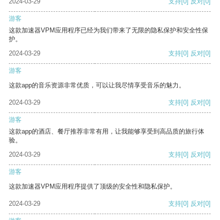
2024-03-29
支持
[0]
反对
[0]
游客
这款加速器VPM应用程序已经为我们带来了无限的隐私保护和安全性保
护。
2024-03-29
支持
[0]
反对
[0]
游客
这款app的音乐资源非常优质，可以让我尽情享受音乐的魅力。
2024-03-29
支持
[0]
反对
[0]
游客
这款app的酒店、餐厅推荐非常有用，让我能够享受到高品质的旅行体
验。
2024-03-29
支持
[0]
反对
[0]
游客
这款加速器VPM应用程序提供了顶级的安全性和隐私保护。
2024-03-29
支持
[0]
反对
[0]