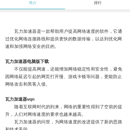
简介
排行
瓦力加速器是一款帮助用户提高网络速度的软件，它通
过优化网络连接路线和提供更快的数据传输，以达到优化网
速和加强网络安全的目的。
瓦力加速器电脑版下载
不仅能提高网速，还能增加网络稳定性和安全性，避免
因网络延迟引起的网页打开慢、游戏卡顿等问题，更能防止
网络攻击和黑客入侵。
瓦力加速器vqn
随着互联网时代的到来，网络的重要性得到了空前的提
升，人们对网络速度的要求也越来越高。
瓦力加速器的问世，为网络速度的改进提供了新的思路
和技术手段。