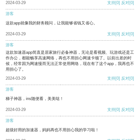
2024-03-29
支持
[0]
反对
[0]
游客
这款app就像我的财务顾问，让我能够省钱又省心。
2024-03-29
支持
[0]
反对
[0]
游客
这款加速器app简直是居家旅行必备神器，无论是看视频、玩游戏还是工
作办公，都能畅享高速网络，再也不用担心网速卡顿了。以前出差的时
候，经常因为网速慢而无法正常使用网络，现在有了这个app，我再也不
用担心了。
2024-03-29
支持
[0]
反对
[0]
游客
梯子神器，ins随便看，美美哒！
2024-03-29
支持
[0]
反对
[0]
游客
超级好用的加速器，妈妈再也不用担心我的学习啦！