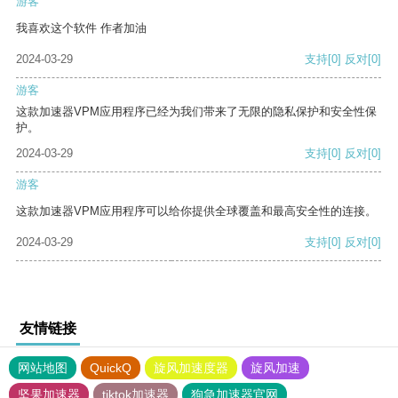
游客
我喜欢这个软件 作者加油
2024-03-29
支持
[0]
反对
[0]
游客
这款加速器VPM应用程序已经为我们带来了无限的隐私保护和安全性保
护。
2024-03-29
支持
[0]
反对
[0]
游客
这款加速器VPM应用程序可以给你提供全球覆盖和最高安全性的连接。
2024-03-29
支持
[0]
反对
[0]
友情链接
网站地图
QuickQ
旋风加速度器
旋风加速
坚果加速器
tiktok加速器
狗急加速器官网