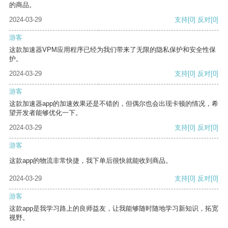
的商品。
2024-03-29
支持
[0]
反对
[0]
游客
这款加速器VPM应用程序已经为我们带来了无限的隐私保护和安全性保
护。
2024-03-29
支持
[0]
反对
[0]
游客
这款加速器app的加速效果还是不错的，但偶尔也会出现卡顿的情况，希
望开发者能够优化一下。
2024-03-29
支持
[0]
反对
[0]
游客
这款app的物流非常快捷，我下单后很快就能收到商品。
2024-03-29
支持
[0]
反对
[0]
游客
这款app是我学习路上的良师益友，让我能够随时随地学习新知识，拓宽
视野。