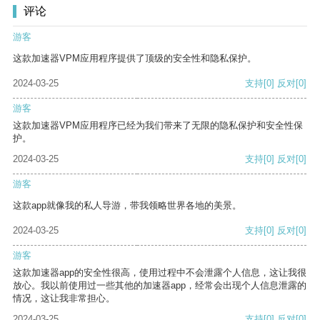
评论
游客
这款加速器VPM应用程序提供了顶级的安全性和隐私保护。
2024-03-25
支持
[0]
反对
[0]
游客
这款加速器VPM应用程序已经为我们带来了无限的隐私保护和安全性保
护。
2024-03-25
支持
[0]
反对
[0]
游客
这款app就像我的私人导游，带我领略世界各地的美景。
2024-03-25
支持
[0]
反对
[0]
游客
这款加速器app的安全性很高，使用过程中不会泄露个人信息，这让我很
放心。我以前使用过一些其他的加速器app，经常会出现个人信息泄露的
情况，这让我非常担心。
2024-03-25
支持
[0]
反对
[0]