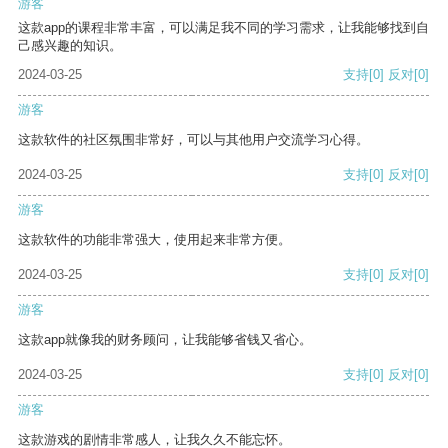
游客
这款app的课程非常丰富，可以满足我不同的学习需求，让我能够找到自
己感兴趣的知识。
2024-03-25
支持
[0]
反对
[0]
游客
这款软件的社区氛围非常好，可以与其他用户交流学习心得。
2024-03-25
支持
[0]
反对
[0]
游客
这款软件的功能非常强大，使用起来非常方便。
2024-03-25
支持
[0]
反对
[0]
游客
这款app就像我的财务顾问，让我能够省钱又省心。
2024-03-25
支持
[0]
反对
[0]
游客
这款游戏的剧情非常感人，让我久久不能忘怀。