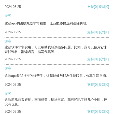
2024-03-25
支持
[0]
反对
[0]
游客
这款app的路线规划非常精准，让我能够快速到达目的地。
2024-03-25
支持
[0]
反对
[0]
游客
这款软件非常实用，可以帮助我解决很多问题。比如，我可以使用它来
查找资料、翻译语言、编写代码等。
2024-03-25
支持
[0]
反对
[0]
游客
这款app是我社交的好帮手，让我能够与朋友保持联系，分享生活点滴。
2024-03-25
支持
[0]
反对
[0]
游客
这款游戏非常好玩，画面精美，玩法丰富。我已经玩了好几个小时，还
没有玩腻。
2024-03-25
支持
[0]
反对
[0]