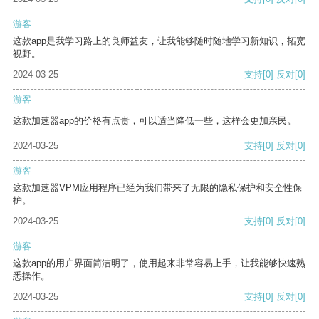
游客
这款app是我学习路上的良师益友，让我能够随时随地学习新知识，拓宽
视野。
2024-03-25
支持
[0]
反对
[0]
游客
这款加速器app的价格有点贵，可以适当降低一些，这样会更加亲民。
2024-03-25
支持
[0]
反对
[0]
游客
这款加速器VPM应用程序已经为我们带来了无限的隐私保护和安全性保
护。
2024-03-25
支持
[0]
反对
[0]
游客
这款app的用户界面简洁明了，使用起来非常容易上手，让我能够快速熟
悉操作。
2024-03-25
支持
[0]
反对
[0]