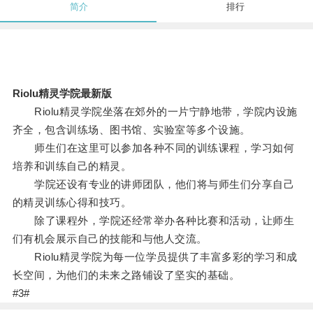
简介
排行
Riolu精灵学院最新版
Riolu精灵学院坐落在郊外的一片宁静地带，学院内设施
齐全，包含训练场、图书馆、实验室等多个设施。
师生们在这里可以参加各种不同的训练课程，学习如何
培养和训练自己的精灵。
学院还设有专业的讲师团队，他们将与师生们分享自己
的精灵训练心得和技巧。
除了课程外，学院还经常举办各种比赛和活动，让师生
们有机会展示自己的技能和与他人交流。
Riolu精灵学院为每一位学员提供了丰富多彩的学习和成
长空间，为他们的未来之路铺设了坚实的基础。
#3#