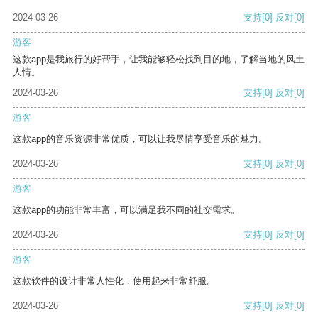
2024-03-26
支持
[0]
反对
[0]
游客
这款app是我旅行的好帮手，让我能够轻松找到目的地，了解当地的风土
人情。
2024-03-26
支持
[0]
反对
[0]
游客
这款app的音乐资源非常优质，可以让我尽情享受音乐的魅力。
2024-03-26
支持
[0]
反对
[0]
游客
这款app的功能非常丰富，可以满足我不同的社交需求。
2024-03-26
支持
[0]
反对
[0]
游客
这款软件的设计非常人性化，使用起来非常舒服。
2024-03-26
支持
[0]
反对
[0]