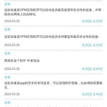
游客
这款加速器VPM应用程序可以给你提供最高速度和安全性的连接，并帮
助你在网络上自由移动。
2024-03-26
支持
[0]
反对
[0]
游客
这款加速器VPM应用程序可以给你提供全球覆盖和最高安全性的连接。
2024-03-26
支持
[0]
反对
[0]
游客
我喜欢这个软件 作者加油
2024-03-26
支持
[0]
反对
[0]
游客
这款加速器app的安全性有待提高，可以加强防护措施，比如增加双重验
证。
2024-03-26
支持
[0]
反对
[0]
游客