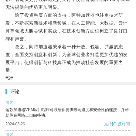
无法提供的优势更加明显。
除了投资融资方面的支持，阿特加速器也注重技术研
发，不断探索新技术和新领域，在人工智能、大数据、云计
算等领域大胆尝试和实践，在技术创新方面也树立了良好口
碑和声誉。
总之，阿特加速器秉承着一种开放、包容、共赢的态
度，全面支持创意和创新，为全球创业者打造更加优越的发
展平台，使得创新与科技真正成为推动社会发展的重要力
量。
#3#
评论
游客
这款加速器VPM应用程序可以给你提供最高速度和安全性的连接，并帮
助你在网络上自由移动。
2024-03-26
支持
[0]
反对
[0]
游客