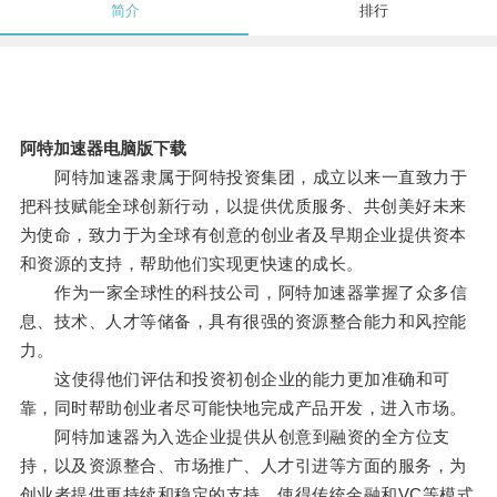
简介
排行
阿特加速器电脑版下载
阿特加速器隶属于阿特投资集团，成立以来一直致力于
把科技赋能全球创新行动，以提供优质服务、共创美好未来
为使命，致力于为全球有创意的创业者及早期企业提供资本
和资源的支持，帮助他们实现更快速的成长。
作为一家全球性的科技公司，阿特加速器掌握了众多信
息、技术、人才等储备，具有很强的资源整合能力和风控能
力。
这使得他们评估和投资初创企业的能力更加准确和可
靠，同时帮助创业者尽可能快地完成产品开发，进入市场。
阿特加速器为入选企业提供从创意到融资的全方位支
持，以及资源整合、市场推广、人才引进等方面的服务，为
创业者提供更持续和稳定的支持，使得传统金融和VC等模式