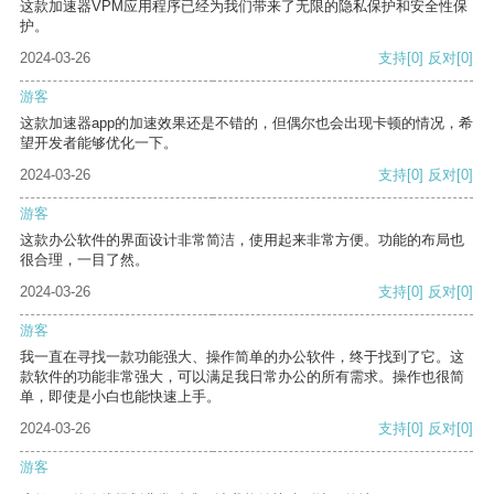
这款加速器VPM应用程序已经为我们带来了无限的隐私保护和安全性保
护。
2024-03-26
支持
[0]
反对
[0]
游客
这款加速器app的加速效果还是不错的，但偶尔也会出现卡顿的情况，希
望开发者能够优化一下。
2024-03-26
支持
[0]
反对
[0]
游客
这款办公软件的界面设计非常简洁，使用起来非常方便。功能的布局也
很合理，一目了然。
2024-03-26
支持
[0]
反对
[0]
游客
我一直在寻找一款功能强大、操作简单的办公软件，终于找到了它。这
款软件的功能非常强大，可以满足我日常办公的所有需求。操作也很简
单，即使是小白也能快速上手。
2024-03-26
支持
[0]
反对
[0]
游客