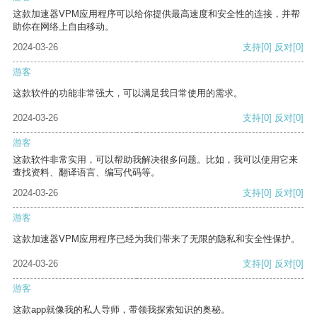
这款加速器VPM应用程序可以给你提供最高速度和安全性的连接，并帮
助你在网络上自由移动。
2024-03-26
支持
[0]
反对
[0]
游客
这款软件的功能非常强大，可以满足我日常使用的需求。
2024-03-26
支持
[0]
反对
[0]
游客
这款软件非常实用，可以帮助我解决很多问题。比如，我可以使用它来
查找资料、翻译语言、编写代码等。
2024-03-26
支持
[0]
反对
[0]
游客
这款加速器VPM应用程序已经为我们带来了无限的隐私和安全性保护。
2024-03-26
支持
[0]
反对
[0]
游客
这款app就像我的私人导师，带领我探索知识的奥秘。