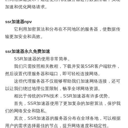
加速和优化网络请求。
ssr加速器npv
它利用加密算法和分布在不同地区的服务器，使数据传
输更加安全和高效。
ssr加速器永久免费加速
SSR加速器的使用非常简单。
我们只需按照相关教程，下载并安装SSR客户端软件，
然后设置代理服务器和端口，即可轻松连接网络。
这些代理服务器不仅能够帮助我们加速网络连接，还可
以让我们绕过地理位置限制，畅享全球网络资源。
相比于传统的VPN技术，SSR加速器有许多优势。
首先，SSR加速器使用了更加复杂的加密算法，保护我
们的网络安全和隐私。
其次，SSR加速器的服务器分布在全球各地，可以根据
用户的需求选择最佳的节点，提升网络速度和稳定性。