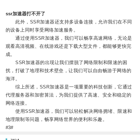
ssr加速器打不开了
此外，SSR加速器还支持多设备连接，允许我们在不同
的设备上同时享受网络加速服务。
通过使用SSR加速器，我们可以畅享高速网络，无论是
观看高清视频、在线游戏还是下载大型文件，都能够更快完
成。
SSR加速器的出现让我们摆脱了网络限制和限速的困
扰，打破了地理和技术壁垒，让我们可以自由畅游于网络的
海洋。
综上所述，SSR加速器是一项重要的科技创新，它通过
代理服务器和加密算法，为我们提供了高速、安全和稳定的
网络连接。
使用SSR加速器，我们可以轻松解决网络拥堵、限速和
地理限制等问题，畅享网络世界的便利和乐趣。
#3#