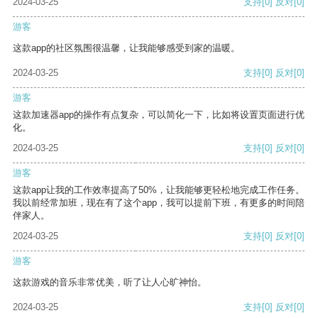
2024-03-25
支持
[0]
反对
[0]
游客
这款app的社区氛围很温馨，让我能够感受到家的温暖。
2024-03-25
支持
[0]
反对
[0]
游客
这款加速器app的操作有点复杂，可以简化一下，比如将设置页面进行优
化。
2024-03-25
支持
[0]
反对
[0]
游客
这款app让我的工作效率提高了50%，让我能够更轻松地完成工作任务。
我以前经常加班，现在有了这个app，我可以提前下班，有更多的时间陪
伴家人。
2024-03-25
支持
[0]
反对
[0]
游客
这款游戏的音乐非常优美，听了让人心旷神怡。
2024-03-25
支持
[0]
反对
[0]