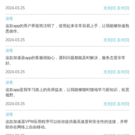
2024-03-25
支持
[0]
反对
[0]
游客
这款app的用户界面简洁明了，使用起来非常容易上手，让我能够快速熟
悉操作。
2024-03-25
支持
[0]
反对
[0]
游客
这款加速器app的客服很贴心，遇到问题都能及时解决，服务态度非常
好。
2024-03-25
支持
[0]
反对
[0]
游客
这款app是我学习路上的良师益友，让我能够随时随地学习新知识，拓宽
视野。
2024-03-25
支持
[0]
反对
[0]
游客
这款加速器VPM应用程序可以给你提供最高速度和安全性的连接，并帮
助你在网络上自由移动。