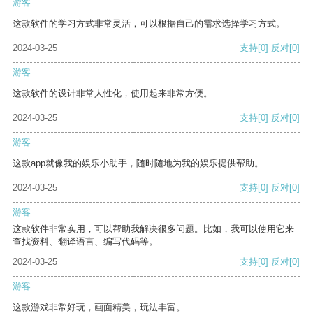
游客
这款软件的学习方式非常灵活，可以根据自己的需求选择学习方式。
2024-03-25
支持
[0]
反对
[0]
游客
这款软件的设计非常人性化，使用起来非常方便。
2024-03-25
支持
[0]
反对
[0]
游客
这款app就像我的娱乐小助手，随时随地为我的娱乐提供帮助。
2024-03-25
支持
[0]
反对
[0]
游客
这款软件非常实用，可以帮助我解决很多问题。比如，我可以使用它来
查找资料、翻译语言、编写代码等。
2024-03-25
支持
[0]
反对
[0]
游客
这款游戏非常好玩，画面精美，玩法丰富。