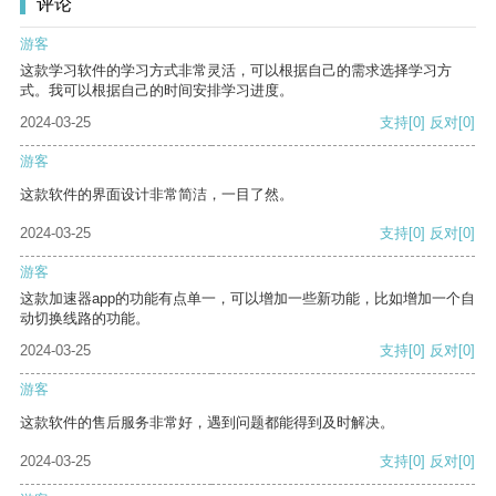
评论
游客
这款学习软件的学习方式非常灵活，可以根据自己的需求选择学习方
式。我可以根据自己的时间安排学习进度。
2024-03-25
支持
[0]
反对
[0]
游客
这款软件的界面设计非常简洁，一目了然。
2024-03-25
支持
[0]
反对
[0]
游客
这款加速器app的功能有点单一，可以增加一些新功能，比如增加一个自
动切换线路的功能。
2024-03-25
支持
[0]
反对
[0]
游客
这款软件的售后服务非常好，遇到问题都能得到及时解决。
2024-03-25
支持
[0]
反对
[0]