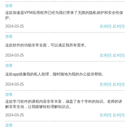
游客
这款加速器VPM应用程序已经为我们带来了无限的隐私保护和安全性保
护。
2024-03-25
支持
[0]
反对
[0]
游客
这款软件的功能非常全面，可以满足我所有需求。
2024-03-25
支持
[0]
反对
[0]
游客
这款app就像我的私人助理，随时随地为我的办公提供帮助。
2024-03-25
支持
[0]
反对
[0]
游客
这款学习软件的课程内容非常丰富，涵盖了各个学科的知识。老师的讲
解非常生动，让我能够轻松理解知识点。
2024-03-25
支持
[0]
反对
[0]
游客