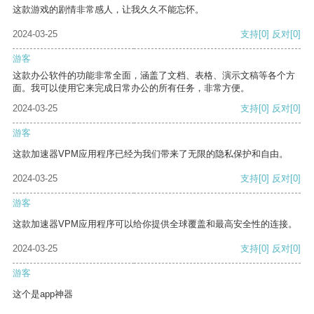
这款游戏的剧情非常感人，让我久久不能忘怀。
2024-03-25
支持
[0]
反对
[0]
游客
这款办公软件的功能非常全面，涵盖了文档、表格、演示文稿等各个方
面。我可以使用它来完成日常办公的所有任务，非常方便。
2024-03-25
支持
[0]
反对
[0]
游客
这款加速器VPM应用程序已经为我们带来了无限的隐私保护和自由。
2024-03-25
支持
[0]
反对
[0]
游客
这款加速器VPM应用程序可以给你提供全球覆盖和最高安全性的连接。
2024-03-25
支持
[0]
反对
[0]
游客
这个是app神器