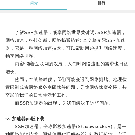
简介
排行
了解SSR加速器，畅享网络世界关键词: SSR加速器，
网络加速，科技创新，网络畅通描述: 本文将介绍SSR加速
器，它是一种网络加速技术，可以帮助用户提升网络速度，
畅享网络世界。
内容:随着互联网的发展，人们对网络速度的需求也日益
增长。
然而，在某些时候，我们可能会遇到网络拥堵、地理位
置限制或者网络服务商限速等问题，导致网络速度变慢，甚
至影响我们的日常生活和工作。
而SSR加速器的出现，为我们解决了这些问题。
ssr加速器pc版下载
SSR加速器，全称影梭加速器(ShadowsocksR)，是一
种网络加速技术，通过使用代理服务器进行数据传输，实现