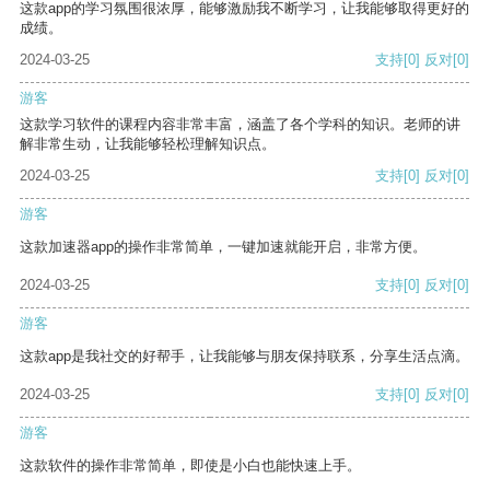
这款app的学习氛围很浓厚，能够激励我不断学习，让我能够取得更好的
成绩。
2024-03-25
支持
[0]
反对
[0]
游客
这款学习软件的课程内容非常丰富，涵盖了各个学科的知识。老师的讲
解非常生动，让我能够轻松理解知识点。
2024-03-25
支持
[0]
反对
[0]
游客
这款加速器app的操作非常简单，一键加速就能开启，非常方便。
2024-03-25
支持
[0]
反对
[0]
游客
这款app是我社交的好帮手，让我能够与朋友保持联系，分享生活点滴。
2024-03-25
支持
[0]
反对
[0]
游客
这款软件的操作非常简单，即使是小白也能快速上手。