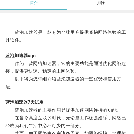
简介
排行
蓝泡加速器是一款专为全球用户提供畅快网络体验的工
具软件。
蓝泡加速器vqn
作为一款网络加速器，它的主要功能是通过优化网络连
接，提供更快速、稳定的上网体验。
以下将为您详细介绍蓝泡加速器的一些优势和使用方
法。
蓝泡加速器7天试用
蓝泡加速器的主要作用是提供加速网络连接的功能。
在当今高度互联的时代，无论是工作还是娱乐，网络已
经成为我们生活中必不可少的一部分。
然而，由于网络中存在诸多因素，如网络拥堵、地理位