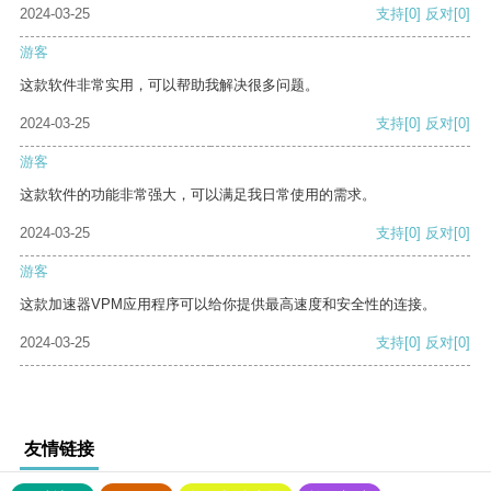
2024-03-25
支持
[0]
反对
[0]
游客
这款软件非常实用，可以帮助我解决很多问题。
2024-03-25
支持
[0]
反对
[0]
游客
这款软件的功能非常强大，可以满足我日常使用的需求。
2024-03-25
支持
[0]
反对
[0]
游客
这款加速器VPM应用程序可以给你提供最高速度和安全性的连接。
2024-03-25
支持
[0]
反对
[0]
友情链接