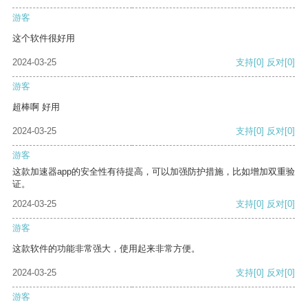
游客
这个软件很好用
2024-03-25
支持
[0]
反对
[0]
游客
超棒啊 好用
2024-03-25
支持
[0]
反对
[0]
游客
这款加速器app的安全性有待提高，可以加强防护措施，比如增加双重验
证。
2024-03-25
支持
[0]
反对
[0]
游客
这款软件的功能非常强大，使用起来非常方便。
2024-03-25
支持
[0]
反对
[0]
游客