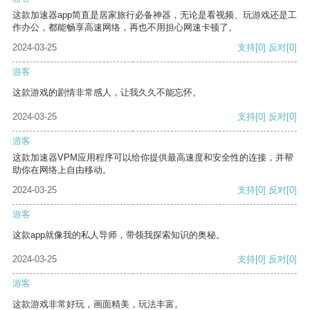
这款加速器app简直是居家旅行必备神器，无论是看视频、玩游戏还是工
作办公，都能畅享高速网络，再也不用担心网速卡顿了。
2024-03-25
支持
[0]
反对
[0]
游客
这款游戏的剧情非常感人，让我久久不能忘怀。
2024-03-25
支持
[0]
反对
[0]
游客
这款加速器VPM应用程序可以给你提供最高速度和安全性的连接，并帮
助你在网络上自由移动。
2024-03-25
支持
[0]
反对
[0]
游客
这款app就像我的私人导师，带领我探索知识的奥秘。
2024-03-25
支持
[0]
反对
[0]
游客
这款游戏非常好玩，画面精美，玩法丰富。