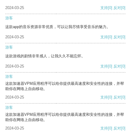
2024-03-25
支持
[0]
反对
[0]
游客
这款app的音乐资源非常优质，可以让我尽情享受音乐的魅力。
2024-03-25
支持
[0]
反对
[0]
游客
这款游戏的剧情非常感人，让我久久不能忘怀。
2024-03-25
支持
[0]
反对
[0]
游客
这款加速器VPM应用程序可以给你提供最高速度和安全性的连接，并帮
助你在网络上自由移动。
2024-03-25
支持
[0]
反对
[0]
游客
这款加速器VPM应用程序可以给你提供最高速度和安全性的连接，并帮
助你在网络上自由移动。
2024-03-25
支持
[0]
反对
[0]