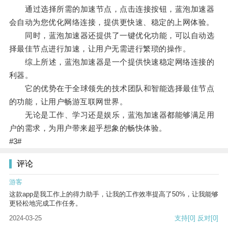
通过选择所需的加速节点，点击连接按钮，蓝泡加速器
会自动为您优化网络连接，提供更快速、稳定的上网体验。
同时，蓝泡加速器还提供了一键优化功能，可以自动选
择最佳节点进行加速，让用户无需进行繁琐的操作。
综上所述，蓝泡加速器是一个提供快速稳定网络连接的
利器。
它的优势在于全球领先的技术团队和智能选择最佳节点
的功能，让用户畅游互联网世界。
无论是工作、学习还是娱乐，蓝泡加速器都能够满足用
户的需求，为用户带来超乎想象的畅快体验。
#3#
评论
游客
这款app是我工作上的得力助手，让我的工作效率提高了50%，让我能够
更轻松地完成工作任务。
2024-03-25
支持
[0]
反对
[0]