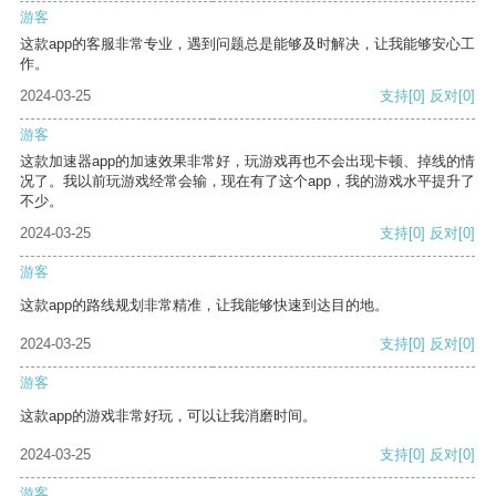
游客
这款app的客服非常专业，遇到问题总是能够及时解决，让我能够安心工
作。
2024-03-25
支持
[0]
反对
[0]
游客
这款加速器app的加速效果非常好，玩游戏再也不会出现卡顿、掉线的情
况了。我以前玩游戏经常会输，现在有了这个app，我的游戏水平提升了
不少。
2024-03-25
支持
[0]
反对
[0]
游客
这款app的路线规划非常精准，让我能够快速到达目的地。
2024-03-25
支持
[0]
反对
[0]
游客
这款app的游戏非常好玩，可以让我消磨时间。
2024-03-25
支持
[0]
反对
[0]
游客