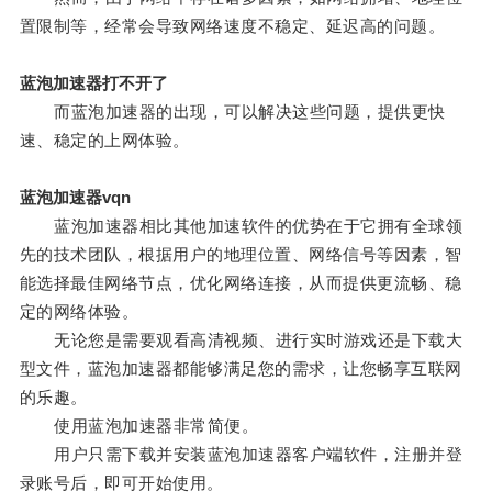
置限制等，经常会导致网络速度不稳定、延迟高的问题。
蓝泡加速器打不开了
而蓝泡加速器的出现，可以解决这些问题，提供更快
速、稳定的上网体验。
蓝泡加速器vqn
蓝泡加速器相比其他加速软件的优势在于它拥有全球领
先的技术团队，根据用户的地理位置、网络信号等因素，智
能选择最佳网络节点，优化网络连接，从而提供更流畅、稳
定的网络体验。
无论您是需要观看高清视频、进行实时游戏还是下载大
型文件，蓝泡加速器都能够满足您的需求，让您畅享互联网
的乐趣。
使用蓝泡加速器非常简便。
用户只需下载并安装蓝泡加速器客户端软件，注册并登
录账号后，即可开始使用。