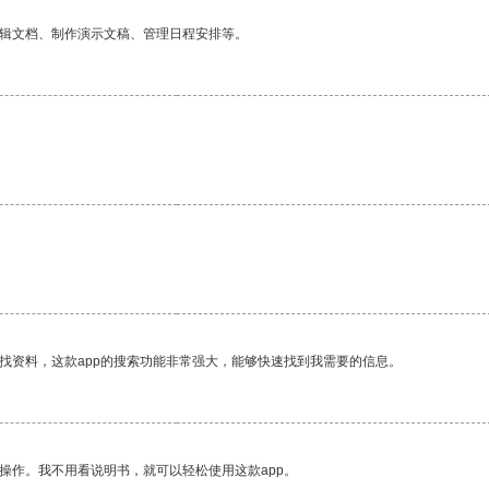
编辑文档、制作演示文稿、管理日程安排等。
找资料，这款app的搜索功能非常强大，能够快速找到我需要的信息。
操作。我不用看说明书，就可以轻松使用这款app。