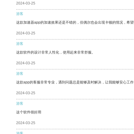
2024-03-25
游客
这款加速器app的加速效果还是不错的，但偶尔也会出现卡顿的情况，希
2024-03-25
游客
这款软件的设计非常人性化，使用起来非常舒服。
2024-03-25
游客
这款app的客服非常专业，遇到问题总是能够及时解决，让我能够安心工作
2024-03-25
游客
这个软件很好用
2024-03-25
游客