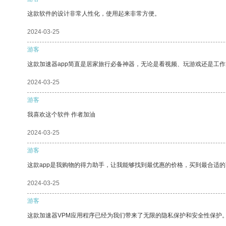
这款软件的设计非常人性化，使用起来非常方便。
2024-03-25
游客
这款加速器app简直是居家旅行必备神器，无论是看视频、玩游戏还是工
2024-03-25
游客
我喜欢这个软件 作者加油
2024-03-25
游客
这款app是我购物的得力助手，让我能够找到最优惠的价格，买到最合适
2024-03-25
游客
这款加速器VPM应用程序已经为我们带来了无限的隐私保护和安全性保护