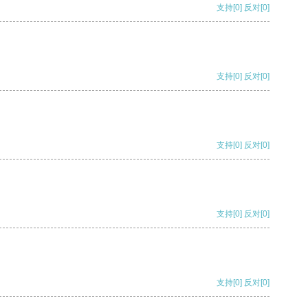
支持
[0]
反对
[0]
支持
[0]
反对
[0]
支持
[0]
反对
[0]
支持
[0]
反对
[0]
支持
[0]
反对
[0]