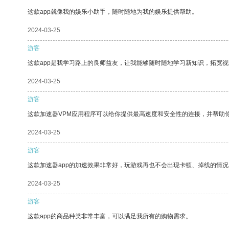
这款app就像我的娱乐小助手，随时随地为我的娱乐提供帮助。
2024-03-25
游客
这款app是我学习路上的良师益友，让我能够随时随地学习新知识，拓宽视
2024-03-25
游客
这款加速器VPM应用程序可以给你提供最高速度和安全性的连接，并帮助
2024-03-25
游客
这款加速器app的加速效果非常好，玩游戏再也不会出现卡顿、掉线的情况
2024-03-25
游客
这款app的商品种类非常丰富，可以满足我所有的购物需求。