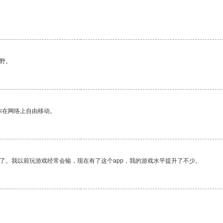
野。
你在网络上自由移动。
了。我以前玩游戏经常会输，现在有了这个app，我的游戏水平提升了不少。