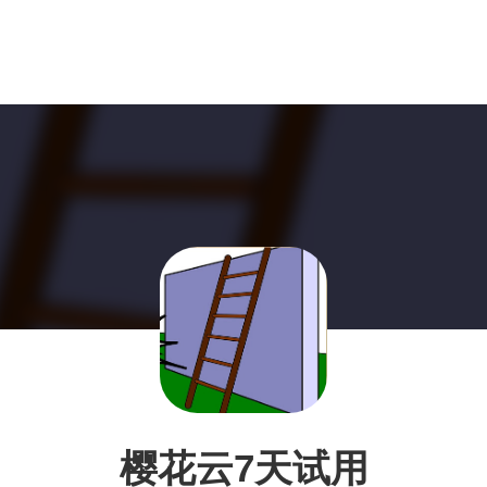
樱花云7天试用