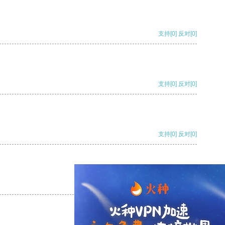
支持
[0]
反对
[0]
支持
[0]
反对
[0]
支持
[0]
反对
[0]
支持
[0]
反对
[0]