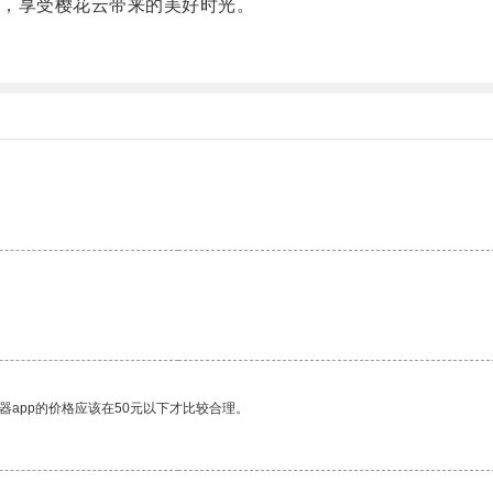
，享受樱花云带来的美好时光。
器app的价格应该在50元以下才比较合理。