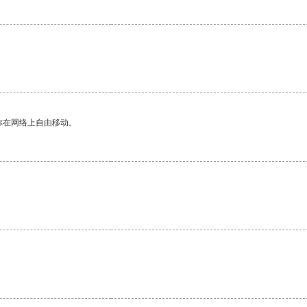
你在网络上自由移动。
。