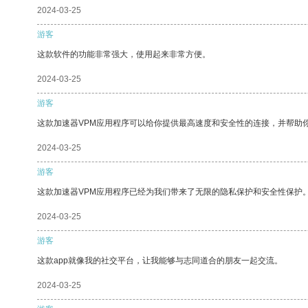
2024-03-25
游客
这款软件的功能非常强大，使用起来非常方便。
2024-03-25
游客
这款加速器VPM应用程序可以给你提供最高速度和安全性的连接，并帮助
2024-03-25
游客
这款加速器VPM应用程序已经为我们带来了无限的隐私保护和安全性保护
2024-03-25
游客
这款app就像我的社交平台，让我能够与志同道合的朋友一起交流。
2024-03-25