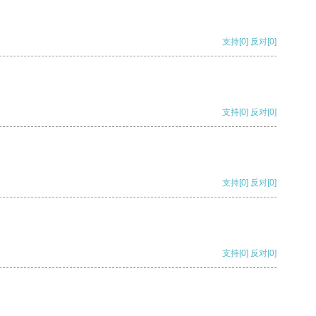
支持
[0]
反对
[0]
支持
[0]
反对
[0]
支持
[0]
反对
[0]
支持
[0]
反对
[0]