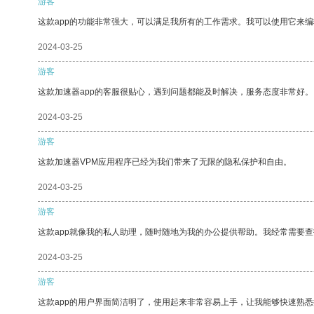
游客
这款app的功能非常强大，可以满足我所有的工作需求。我可以使用它来
2024-03-25
游客
这款加速器app的客服很贴心，遇到问题都能及时解决，服务态度非常好。
2024-03-25
游客
这款加速器VPM应用程序已经为我们带来了无限的隐私保护和自由。
2024-03-25
游客
这款app就像我的私人助理，随时随地为我的办公提供帮助。我经常需要查
2024-03-25
游客
这款app的用户界面简洁明了，使用起来非常容易上手，让我能够快速熟悉