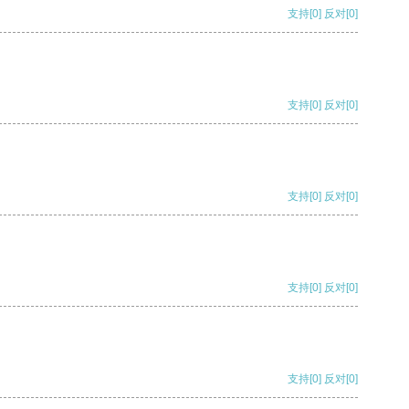
支持
[0]
反对
[0]
支持
[0]
反对
[0]
支持
[0]
反对
[0]
支持
[0]
反对
[0]
支持
[0]
反对
[0]