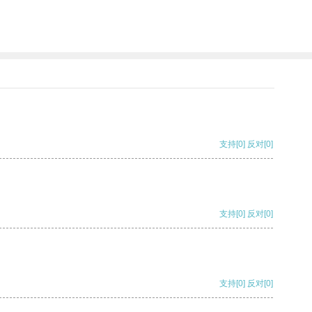
支持
[0]
反对
[0]
支持
[0]
反对
[0]
支持
[0]
反对
[0]