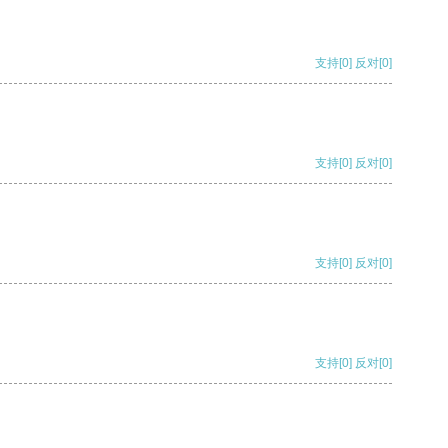
支持
[0]
反对
[0]
支持
[0]
反对
[0]
支持
[0]
反对
[0]
支持
[0]
反对
[0]