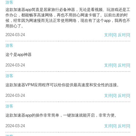
游客
这款加速器app简直是居家旅行必备神器，无论是看视频、玩游戏还是工
作办公，都能畅享高速网络，再也不用担心网速卡顿了。以前出差的时
候，经常因为网速慢而无法正常使用网络，现在有了这个app，我再也不
用担心了。
2024-03-24
支持
[0]
反对
[0]
游客
这个是app神器
2024-03-24
支持
[0]
反对
[0]
游客
这款加速器VPM应用程序可以给你提供最高速度和安全性的连接。
2024-03-24
支持
[0]
反对
[0]
游客
这款加速器app的操作非常简单，一键加速就能开启，非常方便。
2024-03-24
支持
[0]
反对
[0]