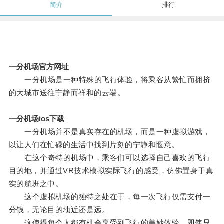
简介
排行
一分机场官方网址
一分机场是一种特殊的飞行体验，将乘客从繁忙而拥挤
的大城市送往宁静而祥和的云端。
一分机场ios下载
一分机场并不是真实存在的机场，而是一种虚拟游戏，
以让人们在忙碌的生活中找到片刻的宁静和惬意。
在这个奇特的机场中，乘客们可以选择自己喜欢的飞行
目的地，并通过VR技术模拟实际飞行的感受，仿佛置身于真
实的航班之中。
这个虚拟机场的独特之处在于，每一次飞行仅需支付一
分钱，无论目的地近还是远。
这使得每个人都有机会享受到飞行的美妙体验，即使只