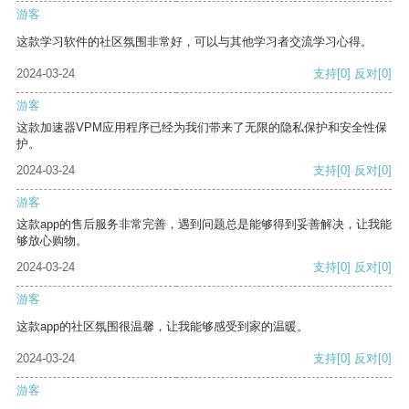
游客
这款学习软件的社区氛围非常好，可以与其他学习者交流学习心得。
2024-03-24
支持
[0]
反对
[0]
游客
这款加速器VPM应用程序已经为我们带来了无限的隐私保护和安全性保
护。
2024-03-24
支持
[0]
反对
[0]
游客
这款app的售后服务非常完善，遇到问题总是能够得到妥善解决，让我能
够放心购物。
2024-03-24
支持
[0]
反对
[0]
游客
这款app的社区氛围很温馨，让我能够感受到家的温暖。
2024-03-24
支持
[0]
反对
[0]
游客