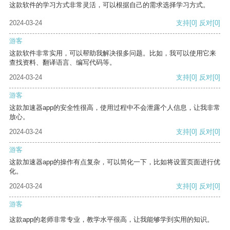
这款软件的学习方式非常灵活，可以根据自己的需求选择学习方式。
2024-03-24
支持
[0]
反对
[0]
游客
这款软件非常实用，可以帮助我解决很多问题。比如，我可以使用它来
查找资料、翻译语言、编写代码等。
2024-03-24
支持
[0]
反对
[0]
游客
这款加速器app的安全性很高，使用过程中不会泄露个人信息，让我非常
放心。
2024-03-24
支持
[0]
反对
[0]
游客
这款加速器app的操作有点复杂，可以简化一下，比如将设置页面进行优
化。
2024-03-24
支持
[0]
反对
[0]
游客
这款app的老师非常专业，教学水平很高，让我能够学到实用的知识。