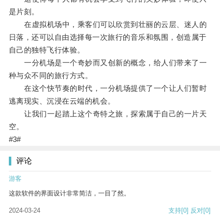
是片刻。
在虚拟机场中，乘客们可以欣赏到壮丽的云层、迷人的
日落，还可以自由选择每一次旅行的音乐和氛围，创造属于
自己的独特飞行体验。
一分机场是一个奇妙而又创新的概念，给人们带来了一
种与众不同的旅行方式。
在这个快节奏的时代，一分机场提供了一个让人们暂时
逃离现实、沉浸在云端的机会。
让我们一起踏上这个奇特之旅，探索属于自己的一片天
空。
#3#
评论
游客
这款软件的界面设计非常简洁，一目了然。
2024-03-24
支持
[0]
反对
[0]