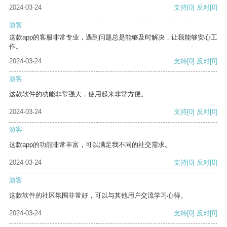
2024-03-24
支持
[0]
反对
[0]
游客
这款app的客服非常专业，遇到问题总是能够及时解决，让我能够安心工
作。
2024-03-24
支持
[0]
反对
[0]
游客
这款软件的功能非常强大，使用起来非常方便。
2024-03-24
支持
[0]
反对
[0]
游客
这款app的功能非常丰富，可以满足我不同的社交需求。
2024-03-24
支持
[0]
反对
[0]
游客
这款软件的社区氛围非常好，可以与其他用户交流学习心得。
2024-03-24
支持
[0]
反对
[0]