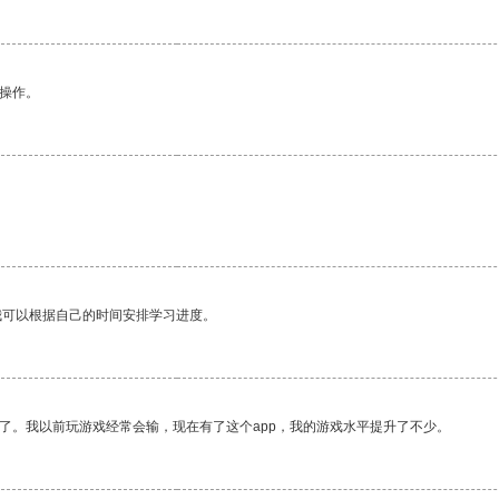
悉操作。
我可以根据自己的时间安排学习进度。
了。我以前玩游戏经常会输，现在有了这个app，我的游戏水平提升了不少。