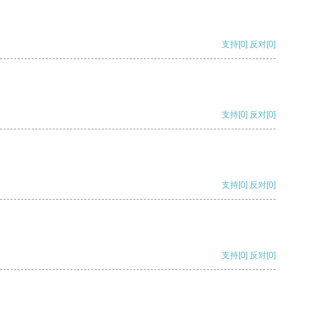
支持
[0]
反对
[0]
支持
[0]
反对
[0]
支持
[0]
反对
[0]
支持
[0]
反对
[0]