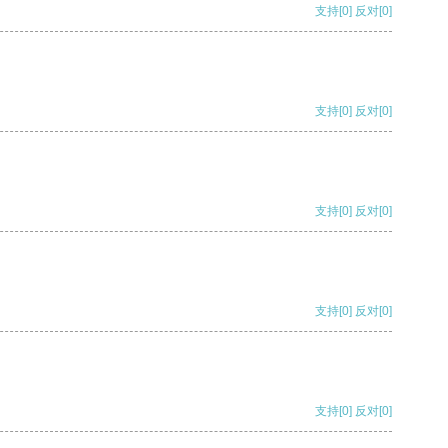
支持
[0]
反对
[0]
支持
[0]
反对
[0]
支持
[0]
反对
[0]
支持
[0]
反对
[0]
支持
[0]
反对
[0]