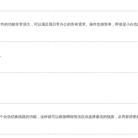
软件的功能非常强大，可以满足我日常办公的所有需求。操作也很简单，即使是小白也
。
一个自动切换线路的功能，这样就可以根据网络情况自动选择最优的线路，从而获得更