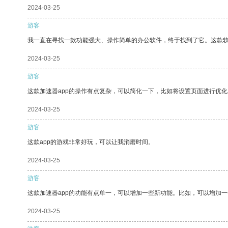
2024-03-25
游客
我一直在寻找一款功能强大、操作简单的办公软件，终于找到了它。这款
2024-03-25
游客
这款加速器app的操作有点复杂，可以简化一下，比如将设置页面进行优化
2024-03-25
游客
这款app的游戏非常好玩，可以让我消磨时间。
2024-03-25
游客
这款加速器app的功能有点单一，可以增加一些新功能。比如，可以增加
2024-03-25