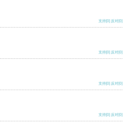
支持
[0]
反对
[0]
支持
[0]
反对
[0]
支持
[0]
反对
[0]
支持
[0]
反对
[0]