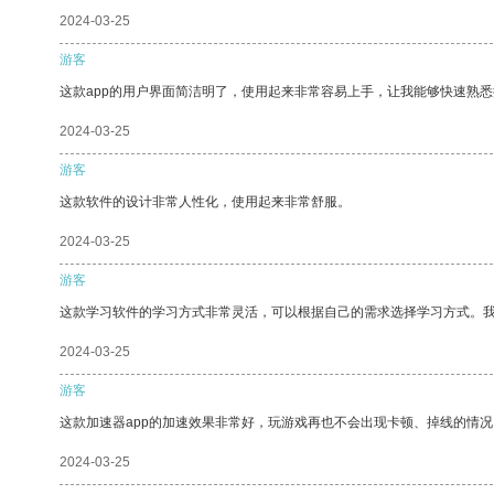
2024-03-25
游客
这款app的用户界面简洁明了，使用起来非常容易上手，让我能够快速熟
2024-03-25
游客
这款软件的设计非常人性化，使用起来非常舒服。
2024-03-25
游客
这款学习软件的学习方式非常灵活，可以根据自己的需求选择学习方式。
2024-03-25
游客
这款加速器app的加速效果非常好，玩游戏再也不会出现卡顿、掉线的情况
2024-03-25