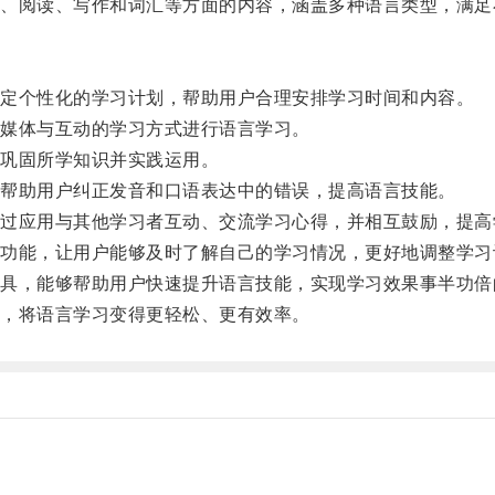
阅读、写作和词汇等方面的内容，涵盖多种语言类型，满足
定个性化的学习计划，帮助用户合理安排学习时间和内容。
媒体与互动的学习方式进行语言学习。
巩固所学知识并实践运用。
帮助用户纠正发音和口语表达中的错误，提高语言技能。
应用与其他学习者互动、交流学习心得，并相互鼓励，提高
能，让用户能够及时了解自己的学习情况，更好地调整学习
，能够帮助用户快速提升语言技能，实现学习效果事半功倍
，将语言学习变得更轻松、更有效率。