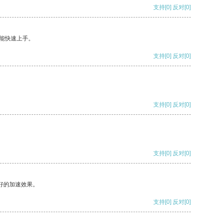
支持
[0]
反对
[0]
能快速上手。
支持
[0]
反对
[0]
支持
[0]
反对
[0]
支持
[0]
反对
[0]
好的加速效果。
支持
[0]
反对
[0]