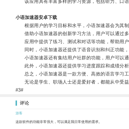
该应用具有丰富多样的学习资源，包括听力、口语、
小语加速器安卓下载
根据用户的学习目标和水平，小语加速器会为其制
借助小语加速器的创新学习方法，用户可以通过多
应用中提供了练习、测试和对话等功能，帮助用户
同时，小语加速器还提供了语音识别和纠正功能，
小语加速器还有集结用户社群的功能，用户可以通过
此外，小语加速器还提供学习进度跟踪和成绩分析功
总之，小语加速器是一款方便、高效的语言学习工具
无论是学生、职场人士还是爱好者，都能从中受益
#3#
评论
游客
这款软件的功能非常强大，可以满足我日常使用的需求。