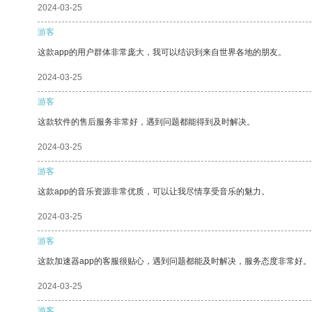
2024-03-25
游客
这款app的用户群体非常庞大，我可以结识到来自世界各地的朋友。
2024-03-25
游客
这款软件的售后服务非常好，遇到问题都能得到及时解决。
2024-03-25
游客
这款app的音乐资源非常优质，可以让我尽情享受音乐的魅力。
2024-03-25
游客
这款加速器app的客服很贴心，遇到问题都能及时解决，服务态度非常好。
2024-03-25
游客