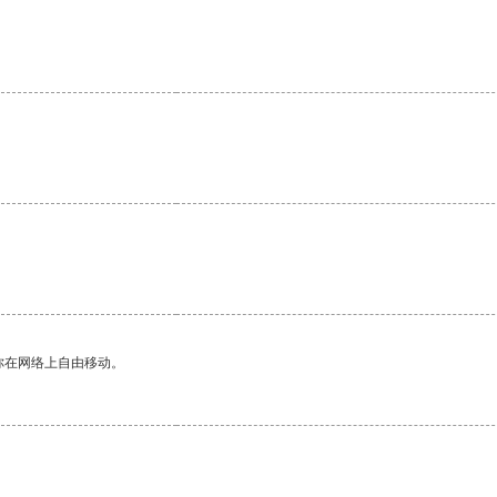
。
你在网络上自由移动。