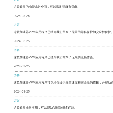
这款软件的功能非常全面，可以满足我所有需求。
2024-03-25
游客
这款加速器VPM应用程序已经为我们带来了无限的隐私保护和安全性保护
2024-03-25
游客
这款加速器VPM应用程序已经为我们带来了无限的流畅体验。
2024-03-25
游客
这款加速器VPM应用程序可以给你提供最高速度和安全性的连接，并帮助
2024-03-25
游客
这款软件非常实用，可以帮助我解决很多问题。