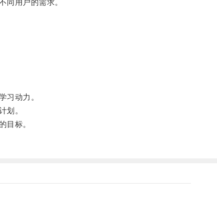
不同用户的需求。
学习动力。
计划。
的目标。