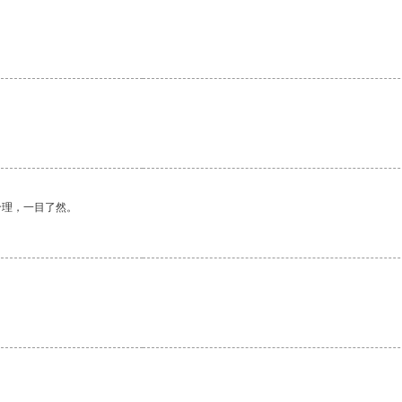
合理，一目了然。