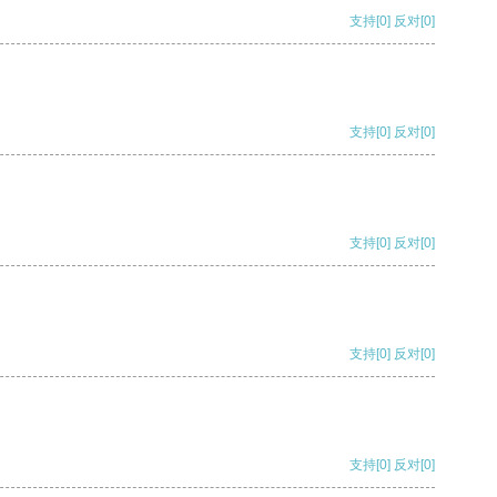
支持
[0]
反对
[0]
支持
[0]
反对
[0]
支持
[0]
反对
[0]
支持
[0]
反对
[0]
支持
[0]
反对
[0]