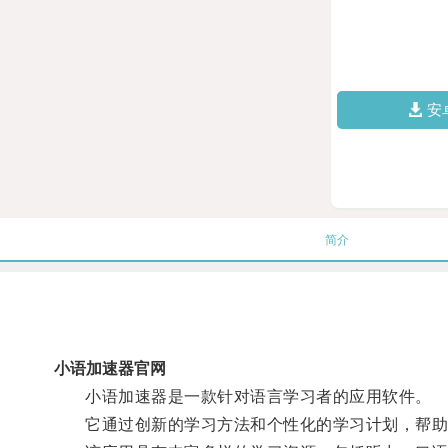
安
简介
小语加速器官网
小语加速器是一款针对语言学习者的应用软件。
它通过创新的学习方法和个性化的学习计划，帮助