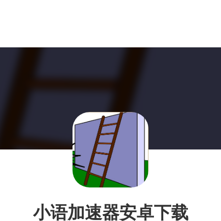
小语加速器安卓下载