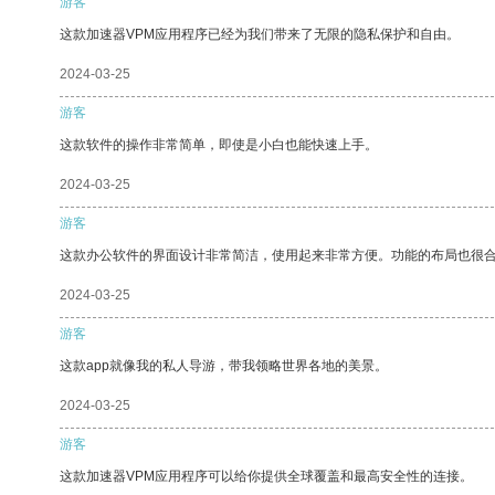
游客
这款加速器VPM应用程序已经为我们带来了无限的隐私保护和自由。
2024-03-25
游客
这款软件的操作非常简单，即使是小白也能快速上手。
2024-03-25
游客
这款办公软件的界面设计非常简洁，使用起来非常方便。功能的布局也很
2024-03-25
游客
这款app就像我的私人导游，带我领略世界各地的美景。
2024-03-25
游客
这款加速器VPM应用程序可以给你提供全球覆盖和最高安全性的连接。