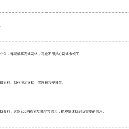
。
作办公，都能畅享高速网络，再也不用担心网速卡顿了。
编辑文档、制作演示文稿、管理日程安排等。
找资料，这款app的搜索功能非常强大，能够快速找到我需要的信息。