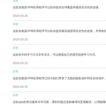
游客
这款加速器VPM应用程序可以给你提供全球覆盖和最高安全性的连接。
2024-03-25
游客
这款加速器VPM应用程序可以给你提供最高速度和安全性的连接，并帮助
2024-03-25
游客
这款软件的学习方式非常灵活，可以根据自己的需求选择学习方式。
2024-03-25
游客
这款加速器VPM应用程序已经为我们带来了无限的隐私保护和安全性保护
2024-03-25
游客
这款app的售后服务非常完善，遇到问题总是能够得到妥善解决，让我能