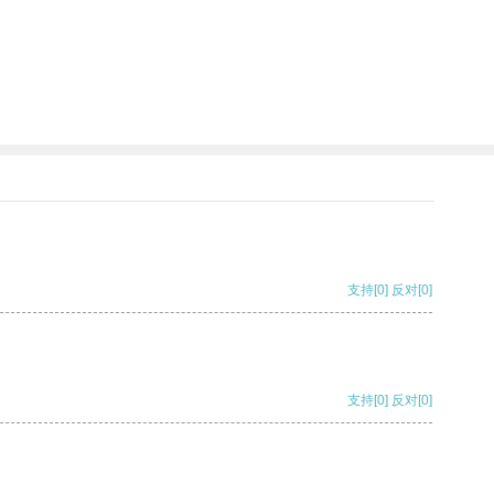
支持
[0]
反对
[0]
支持
[0]
反对
[0]