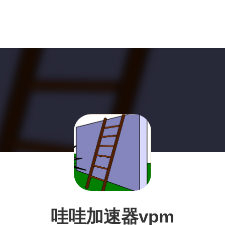
哇哇加速器vpm