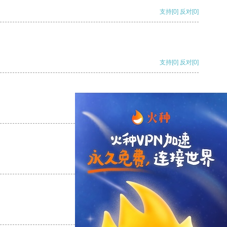
支持
[0]
反对
[0]
支持
[0]
反对
[0]
支持
[0]
反对
[0]
支持
[0]
反对
[0]
支持
[0]
反对
[0]