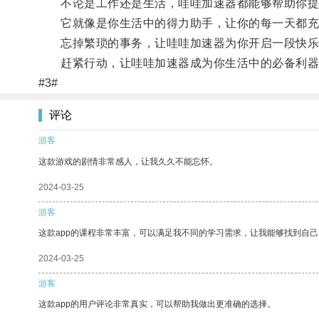
不论是工作还是生活，哇哇加速器都能够帮助你提
它就像是你生活中的得力助手，让你的每一天都充
忘掉繁琐的事务，让哇哇加速器为你开启一段快乐
赶紧行动，让哇哇加速器成为你生活中的必备利器
#3#
评论
游客
这款游戏的剧情非常感人，让我久久不能忘怀。
2024-03-25
游客
这款app的课程非常丰富，可以满足我不同的学习需求，让我能够找到自
2024-03-25
游客
这款app的用户评论非常真实，可以帮助我做出更准确的选择。