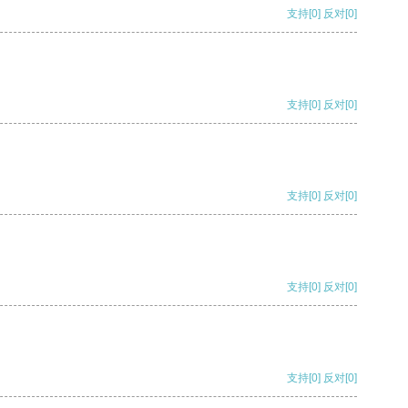
支持
[0]
反对
[0]
支持
[0]
反对
[0]
支持
[0]
反对
[0]
支持
[0]
反对
[0]
支持
[0]
反对
[0]