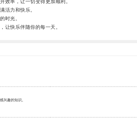
升效率，让一切变得更加顺利。
满活力和快乐。
的时光。
，让快乐伴随你的每一天。
己感兴趣的知识。