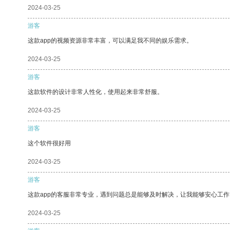
2024-03-25
游客
这款app的视频资源非常丰富，可以满足我不同的娱乐需求。
2024-03-25
游客
这款软件的设计非常人性化，使用起来非常舒服。
2024-03-25
游客
这个软件很好用
2024-03-25
游客
这款app的客服非常专业，遇到问题总是能够及时解决，让我能够安心工作
2024-03-25