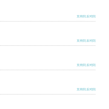
支持
[0]
反对
[0]
支持
[0]
反对
[0]
支持
[0]
反对
[0]
支持
[0]
反对
[0]