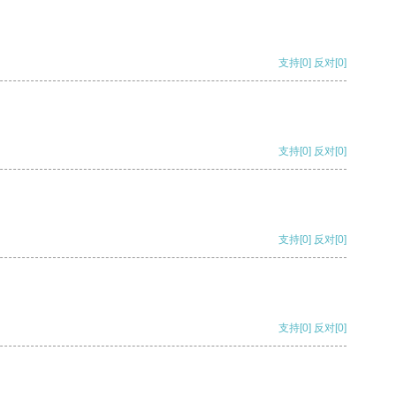
支持
[0]
反对
[0]
支持
[0]
反对
[0]
支持
[0]
反对
[0]
支持
[0]
反对
[0]