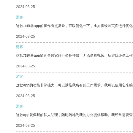
2024-03-25
游客
这款加速器app的操作有点复杂，可以简化一下，比如将设置页面进行优化
2024-03-25
游客
这款加速器app简直是居家旅行必备神器，无论是看视频、玩游戏还是工
2024-03-25
游客
这款app的功能非常强大，可以满足我所有的工作需求。我可以使用它来
2024-03-25
游客
这款app就像我的私人助理，随时随地为我的办公提供帮助。我经常需要查
2024-03-25