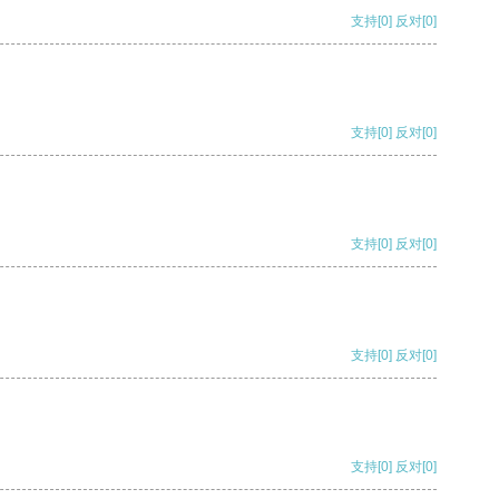
支持
[0]
反对
[0]
支持
[0]
反对
[0]
支持
[0]
反对
[0]
支持
[0]
反对
[0]
支持
[0]
反对
[0]