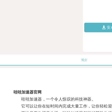
安
简介
哇哇加速器官网
哇哇加速器，一个令人惊叹的科技神器。
它可以让你在短时间内完成大量工作，让你轻松迎