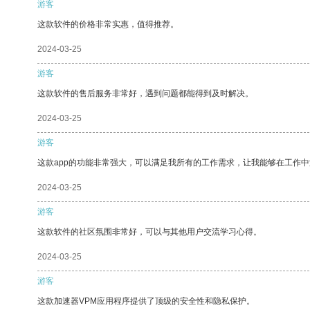
游客
这款软件的价格非常实惠，值得推荐。
2024-03-25
游客
这款软件的售后服务非常好，遇到问题都能得到及时解决。
2024-03-25
游客
这款app的功能非常强大，可以满足我所有的工作需求，让我能够在工作
2024-03-25
游客
这款软件的社区氛围非常好，可以与其他用户交流学习心得。
2024-03-25
游客
这款加速器VPM应用程序提供了顶级的安全性和隐私保护。