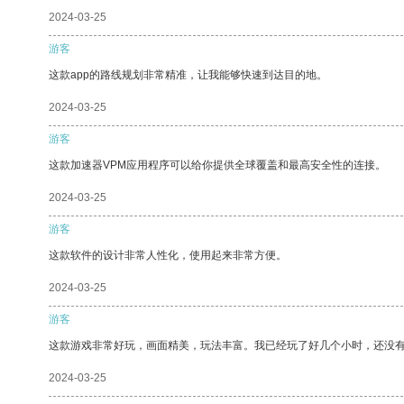
2024-03-25
游客
这款app的路线规划非常精准，让我能够快速到达目的地。
2024-03-25
游客
这款加速器VPM应用程序可以给你提供全球覆盖和最高安全性的连接。
2024-03-25
游客
这款软件的设计非常人性化，使用起来非常方便。
2024-03-25
游客
这款游戏非常好玩，画面精美，玩法丰富。我已经玩了好几个小时，还没
2024-03-25