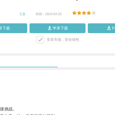
工具
|
时间：2024-03-25
|
卓下载
苹果下载
安卓市场，安全绿色
接挑战。