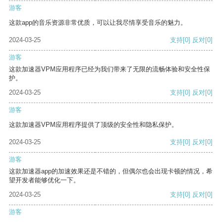
游客
这款app的音乐资源非常优质，可以让我尽情享受音乐的魅力。
2024-03-25
支持
[0]
反对
[0]
游客
这款加速器VPM应用程序已经为我们带来了无限的流畅体验和安全性保
护。
2024-03-25
支持
[0]
反对
[0]
游客
这款加速器VPM应用程序提供了顶级的安全性和隐私保护。
2024-03-25
支持
[0]
反对
[0]
游客
这款加速器app的加速效果还是不错的，但偶尔也会出现卡顿的情况，希
望开发者能够优化一下。
2024-03-25
支持
[0]
反对
[0]
游客