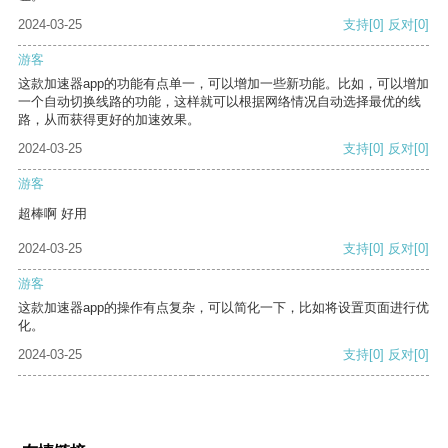
2024-03-25
支持
[0]
反对
[0]
游客
这款加速器app的功能有点单一，可以增加一些新功能。比如，可以增加
一个自动切换线路的功能，这样就可以根据网络情况自动选择最优的线
路，从而获得更好的加速效果。
2024-03-25
支持
[0]
反对
[0]
游客
超棒啊 好用
2024-03-25
支持
[0]
反对
[0]
游客
这款加速器app的操作有点复杂，可以简化一下，比如将设置页面进行优
化。
2024-03-25
支持
[0]
反对
[0]