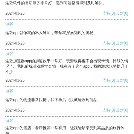
这款软件的售后服务非常好，遇到问题都能得到及时解决。
2024-03-25
支持
[0]
反对
[0]
游客
这款app就像我的私人导师，带领我探索知识的奥秘。
2024-03-25
支持
[0]
反对
[0]
游客
这款加速器app的加速效果非常好，玩游戏再也不会出现卡顿、掉线的情
况了。我以前玩游戏经常会输，现在有了这个app，我的游戏水平提升了
不少。
2024-03-25
支持
[0]
反对
[0]
游客
这款app的物流非常快捷，我下单后很快就能收到商品。
2024-03-25
支持
[0]
反对
[0]
游客
这款app的酒店、餐厅推荐非常有用，让我能够享受到高品质的旅行体
验。