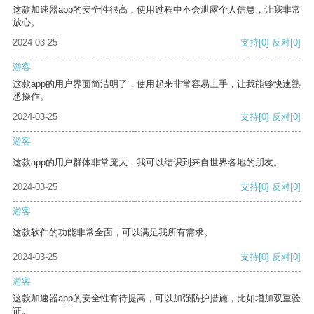
这款加速器app的安全性很高，使用过程中不会泄露个人信息，让我非常
放心。
2024-03-25
支持
[0]
反对
[0]
游客
这款app的用户界面简洁明了，使用起来非常容易上手，让我能够快速熟
悉操作。
2024-03-25
支持
[0]
反对
[0]
游客
这款app的用户群体非常庞大，我可以结识到来自世界各地的朋友。
2024-03-25
支持
[0]
反对
[0]
游客
这款软件的功能非常全面，可以满足我所有需求。
2024-03-25
支持
[0]
反对
[0]
游客
这款加速器app的安全性有待提高，可以加强防护措施，比如增加双重验
证。