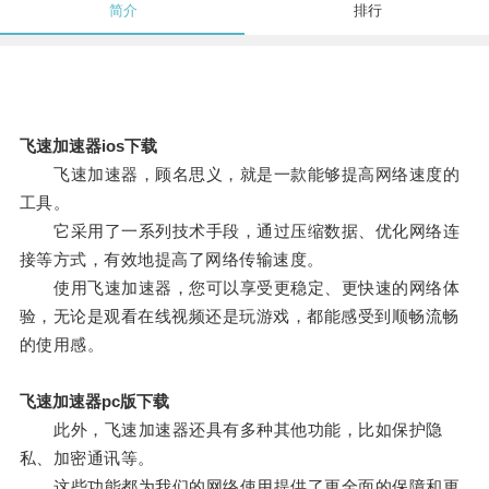
简介
排行
飞速加速器ios下载
飞速加速器，顾名思义，就是一款能够提高网络速度的
工具。
它采用了一系列技术手段，通过压缩数据、优化网络连
接等方式，有效地提高了网络传输速度。
使用飞速加速器，您可以享受更稳定、更快速的网络体
验，无论是观看在线视频还是玩游戏，都能感受到顺畅流畅
的使用感。
飞速加速器pc版下载
此外，飞速加速器还具有多种其他功能，比如保护隐
私、加密通讯等。
这些功能都为我们的网络使用提供了更全面的保障和更