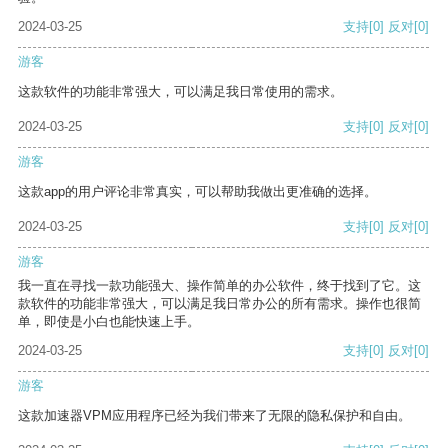
2024-03-25
支持
[0]
反对
[0]
游客
这款软件的功能非常强大，可以满足我日常使用的需求。
2024-03-25
支持
[0]
反对
[0]
游客
这款app的用户评论非常真实，可以帮助我做出更准确的选择。
2024-03-25
支持
[0]
反对
[0]
游客
我一直在寻找一款功能强大、操作简单的办公软件，终于找到了它。这
款软件的功能非常强大，可以满足我日常办公的所有需求。操作也很简
单，即使是小白也能快速上手。
2024-03-25
支持
[0]
反对
[0]
游客
这款加速器VPM应用程序已经为我们带来了无限的隐私保护和自由。