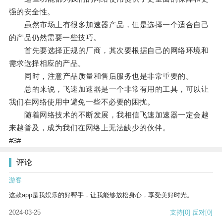
强的安全性。
虽然市场上有很多加速器产品，但是选择一个适合自己
的产品仍然需要一些技巧。
首先要选择正规的厂商，其次要根据自己的网络环境和
需求选择相应的产品。
同时，注意产品质量和售后服务也是非常重要的。
总的来说，飞速加速器是一个非常有用的工具，可以让
我们在网络使用中避免一些不必要的困扰。
随着网络技术的不断发展，我相信飞速加速器一定会越
来越普及，成为我们在网络上无法缺少的伙伴。
#3#
评论
游客
这款app是我娱乐的好帮手，让我能够放松身心，享受美好时光。
2024-03-25
支持
[0]
反对
[0]