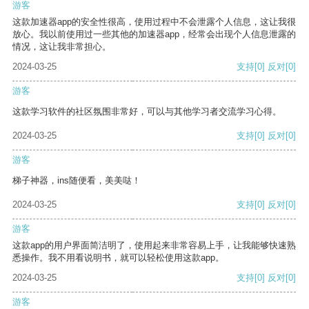
游客
这款加速器app的安全性很高，使用过程中不会泄露个人信息，这让我很
放心。我以前使用过一些其他的加速器app，经常会出现个人信息泄露的
情况，这让我非常担心。
2024-03-25
支持
[0]
反对
[0]
游客
这款学习软件的社区氛围非常好，可以与其他学习者交流学习心得。
2024-03-25
支持
[0]
反对
[0]
游客
梯子神器，ins随便看，美美哒！
2024-03-25
支持
[0]
反对
[0]
游客
这款app的用户界面简洁明了，使用起来非常容易上手，让我能够快速熟
悉操作。我不用看说明书，就可以轻松使用这款app。
2024-03-25
支持
[0]
反对
[0]
游客