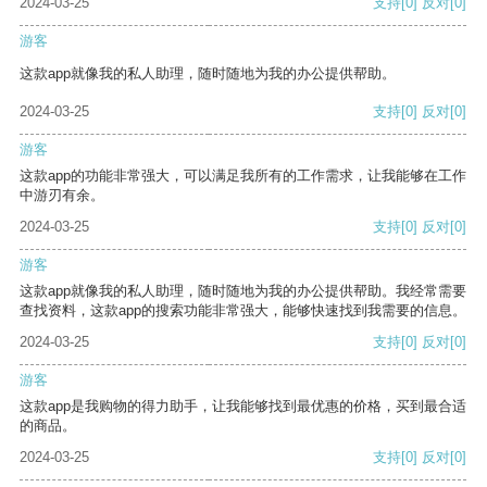
2024-03-25
支持
[0]
反对
[0]
游客
这款app就像我的私人助理，随时随地为我的办公提供帮助。
2024-03-25
支持
[0]
反对
[0]
游客
这款app的功能非常强大，可以满足我所有的工作需求，让我能够在工作
中游刃有余。
2024-03-25
支持
[0]
反对
[0]
游客
这款app就像我的私人助理，随时随地为我的办公提供帮助。我经常需要
查找资料，这款app的搜索功能非常强大，能够快速找到我需要的信息。
2024-03-25
支持
[0]
反对
[0]
游客
这款app是我购物的得力助手，让我能够找到最优惠的价格，买到最合适
的商品。
2024-03-25
支持
[0]
反对
[0]