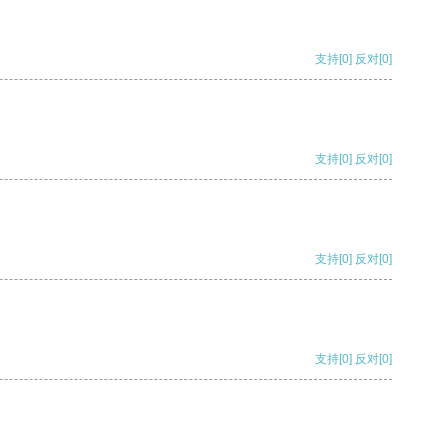
支持
[0]
反对
[0]
支持
[0]
反对
[0]
支持
[0]
反对
[0]
支持
[0]
反对
[0]