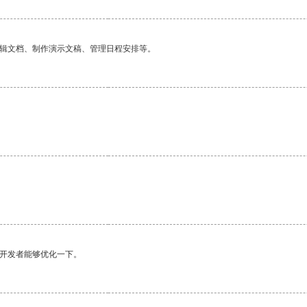
编辑文档、制作演示文稿、管理日程安排等。
望开发者能够优化一下。