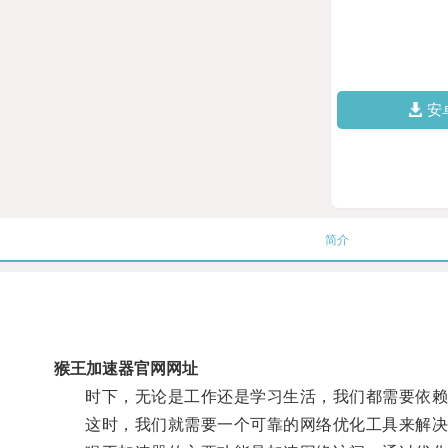
安
简介
猴王加速器官网网址
时下，无论是工作还是学习生活，我们都需要依赖
这时，我们就需要一个可靠的网络优化工具来解决