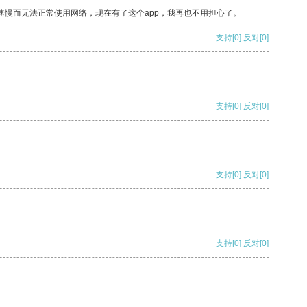
速慢而无法正常使用网络，现在有了这个app，我再也不用担心了。
支持
[0]
反对
[0]
支持
[0]
反对
[0]
支持
[0]
反对
[0]
支持
[0]
反对
[0]