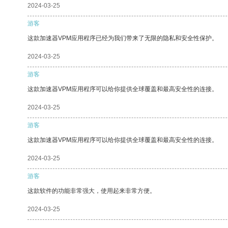
2024-03-25
游客
这款加速器VPM应用程序已经为我们带来了无限的隐私和安全性保护。
2024-03-25
游客
这款加速器VPM应用程序可以给你提供全球覆盖和最高安全性的连接。
2024-03-25
游客
这款加速器VPM应用程序可以给你提供全球覆盖和最高安全性的连接。
2024-03-25
游客
这款软件的功能非常强大，使用起来非常方便。
2024-03-25