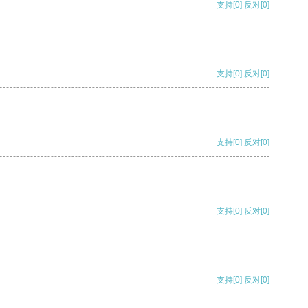
支持
[0]
反对
[0]
支持
[0]
反对
[0]
支持
[0]
反对
[0]
支持
[0]
反对
[0]
支持
[0]
反对
[0]