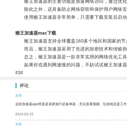
猴王加速器的主要功能是加速网络访问，通过优化网
除此之外，还具备防止网络窃听和保护用户网络安
使用猴王加速器非常简单，只需要下载安装后启动
猴王加速器mac下载
猴王加速器支持全球覆盖160多个地区和国家的节
而且，猴王加速器采用了先进的加密技术和传输协议
总之，猴王加速器是一款非常实用的网络优化工具，
如果你也遇到网速慢的问题，不妨试试猴王加速器
#3#
评论
游客
这款加速器app简直是居家旅行必备神器，无论是看视频、玩游戏还是工
2024-03-25
游客