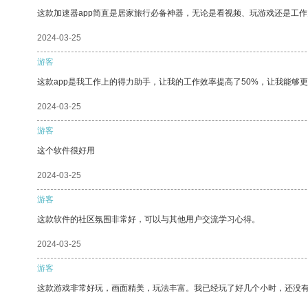
这款加速器app简直是居家旅行必备神器，无论是看视频、玩游戏还是工
2024-03-25
游客
这款app是我工作上的得力助手，让我的工作效率提高了50%，让我能够
2024-03-25
游客
这个软件很好用
2024-03-25
游客
这款软件的社区氛围非常好，可以与其他用户交流学习心得。
2024-03-25
游客
这款游戏非常好玩，画面精美，玩法丰富。我已经玩了好几个小时，还没