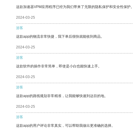
这款加速器VPM应用程序已经为我们带来了无限的隐私保护和安全性保护
2024-03-25
游客
这款app的物流非常快捷，我下单后很快就能收到商品。
2024-03-25
游客
这款软件的操作非常简单，即使是小白也能快速上手。
2024-03-25
游客
这款app的路线规划非常精准，让我能够快速到达目的地。
2024-03-25
游客
这款app的用户评论非常真实，可以帮助我做出更准确的选择。