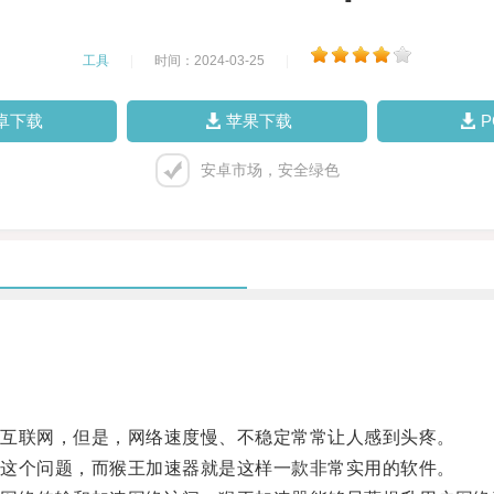
工具
|
时间：2024-03-25
|
卓下载
苹果下载
安卓市场，安全绿色
互联网，但是，网络速度慢、不稳定常常让人感到头疼。
这个问题，而猴王加速器就是这样一款非常实用的软件。