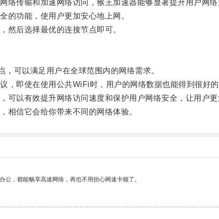
络传输和加速网络访问，猴王加速器能够显著提升用户网络
全的功能，使用户更加安心地上网。
，然后选择最优的连接节点即可。
点，可以满足用户在全球范围内的网络需求。
，即使在使用公共WiFi时，用户的网络数据也能得到很好的
可以有效提升网络访问速度和保护用户网络安全，让用户更
，相信它会给你带来不同的网络体验。
作办公，都能畅享高速网络，再也不用担心网速卡顿了。