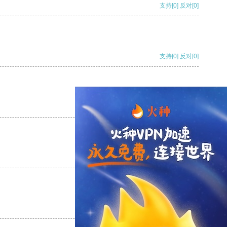
支持
[0]
反对
[0]
支持
[0]
反对
[0]
支持
[0]
反对
[0]
支持
[0]
反对
[0]
支持
[0]
反对
[0]