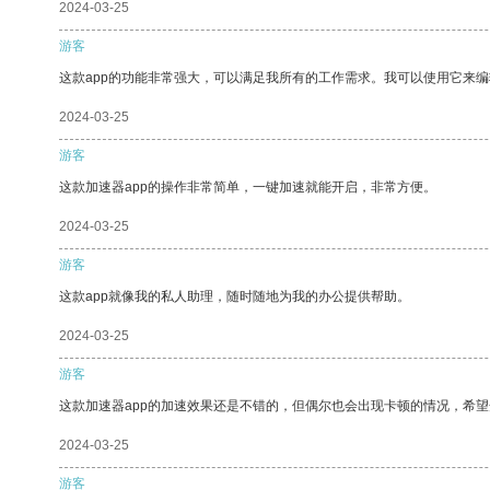
2024-03-25
游客
这款app的功能非常强大，可以满足我所有的工作需求。我可以使用它来
2024-03-25
游客
这款加速器app的操作非常简单，一键加速就能开启，非常方便。
2024-03-25
游客
这款app就像我的私人助理，随时随地为我的办公提供帮助。
2024-03-25
游客
这款加速器app的加速效果还是不错的，但偶尔也会出现卡顿的情况，希
2024-03-25
游客