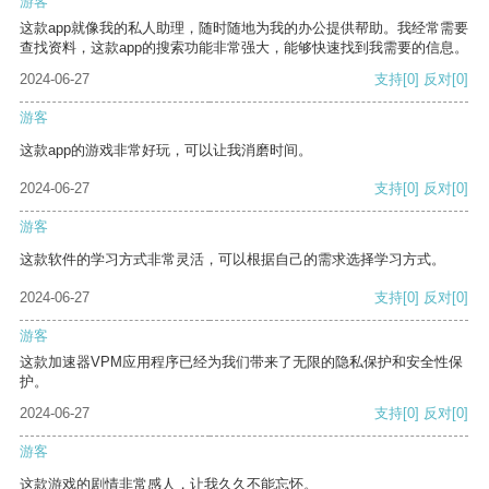
游客
这款app就像我的私人助理，随时随地为我的办公提供帮助。我经常需要
查找资料，这款app的搜索功能非常强大，能够快速找到我需要的信息。
2024-06-27
支持
[0]
反对
[0]
游客
这款app的游戏非常好玩，可以让我消磨时间。
2024-06-27
支持
[0]
反对
[0]
游客
这款软件的学习方式非常灵活，可以根据自己的需求选择学习方式。
2024-06-27
支持
[0]
反对
[0]
游客
这款加速器VPM应用程序已经为我们带来了无限的隐私保护和安全性保
护。
2024-06-27
支持
[0]
反对
[0]
游客
这款游戏的剧情非常感人，让我久久不能忘怀。