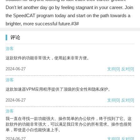
Don't let another day go by feeling stagnant in your career. Join
the SpeedCAT program today and start on the path towards a
brighter, more successful future.#3#
评论
游客
这款软件的功能非常强大，使用起来非常方便。
2024-06-27
支持
[0]
反对
[0]
游客
这款加速器VPM应用程序提供了顶级的安全性和隐私保护。
2024-06-27
支持
[0]
反对
[0]
游客
我一直在寻找一款功能强大、操作简单的办公软件，终于找到了它。这
款软件的功能非常强大，可以满足我日常办公的所有需求。操作也很简
单，即使是小白也能快速上手。
2024-06-27
支持
[0]
反对
[0]