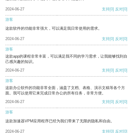
2024-06-27
支持
[0]
反对
[0]
游客
这款软件的功能非常强大，可以满足我日常使用的需求。
2024-06-27
支持
[0]
反对
[0]
游客
这款app的课程非常丰富，可以满足我不同的学习需求，让我能够找到自
己感兴趣的知识。
2024-06-27
支持
[0]
反对
[0]
游客
这款办公软件的功能非常全面，涵盖了文档、表格、演示文稿等各个方
面。我可以使用它来完成日常办公的所有任务，非常方便。
2024-06-27
支持
[0]
反对
[0]
游客
这款加速器VPM应用程序已经为我们带来了无限的隐私和自由。
2024-06-27
支持
[0]
反对
[0]