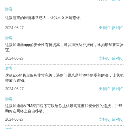
游客
这款游戏的剧情非常感人，让我久久不能忘怀。
2024-06-27
支持
[0]
反对
[0]
游客
这款加速器app的安全性有待提高，可以加强防护措施，比如增加双重验
证。
2024-06-27
支持
[0]
反对
[0]
游客
这款app的售后服务非常完善，遇到问题总是能够得到妥善解决，让我能
够放心购物。
2024-06-27
支持
[0]
反对
[0]
游客
这款加速器VPM应用程序可以给你提供最高速度和安全性的连接，并帮
助你在网络上自由移动。
2024-06-27
支持
[0]
反对
[0]