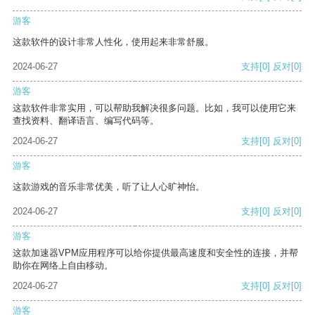
游客
这款软件的设计非常人性化，使用起来非常舒服。
2024-06-27
支持
[0]
反对
[0]
游客
这款软件非常实用，可以帮助我解决很多问题。比如，我可以使用它来
查找资料、翻译语言、编写代码等。
2024-06-27
支持
[0]
反对
[0]
游客
这款游戏的音乐非常优美，听了让人心旷神怡。
2024-06-27
支持
[0]
反对
[0]
游客
这款加速器VPM应用程序可以给你提供最高速度和安全性的连接，并帮
助你在网络上自由移动。
2024-06-27
支持
[0]
反对
[0]
游客