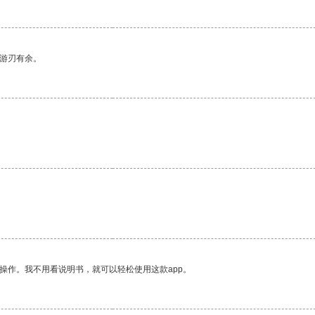
中游刃有余。
操作。我不用看说明书，就可以轻松使用这款app。