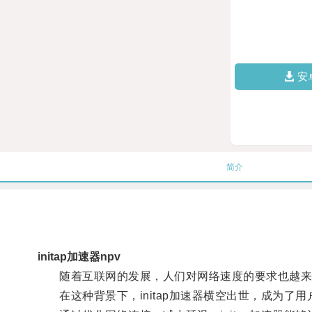
安
简介
initap加速器npv
随着互联网的发展，人们对网络速度的要求也越来
在这种背景下，initap加速器横空出世，成为了