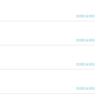
支持
[0]
反对
[0]
支持
[0]
反对
[0]
支持
[0]
反对
[0]
支持
[0]
反对
[0]