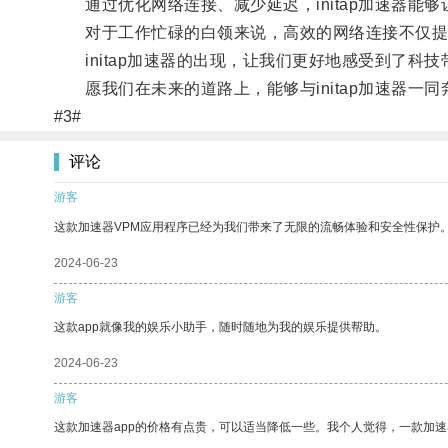
通过优化网络连接、减少延迟，initap加速器能
对于工作忙碌的白领来说，高效的网络连接不仅提
initap加速器的出现，让我们更好地感受到了科
愿我们在未来的道路上，能够与initap加速器一
#3#
评论
游客
这款加速器VPM应用程序已经为我们带来了无限的流畅体验和安全性保护
2024-06-23
游客
这款app就像我的娱乐小助手，随时随地为我的娱乐提供帮助。
2024-06-23
游客
这款加速器app的价格有点贵，可以适当降低一些。我个人觉得，一款加速