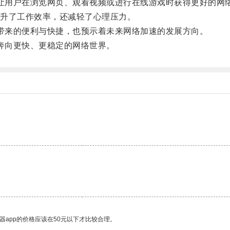
够让用户在浏览网页、观看视频或进行在线游戏时获得更好的网
升了工作效率，还减轻了心理压力。
技带来的便利与快捷，也预示着未来网络加速的发展方向。
同奔向更快、更稳定的网络世界。
。
器app的价格应该在50元以下才比较合理。