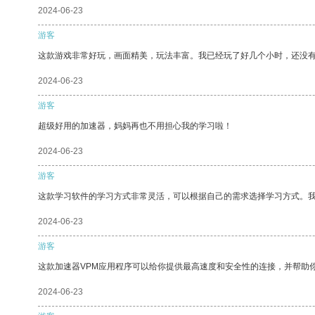
2024-06-23
游客
这款游戏非常好玩，画面精美，玩法丰富。我已经玩了好几个小时，还没
2024-06-23
游客
超级好用的加速器，妈妈再也不用担心我的学习啦！
2024-06-23
游客
这款学习软件的学习方式非常灵活，可以根据自己的需求选择学习方式。
2024-06-23
游客
这款加速器VPM应用程序可以给你提供最高速度和安全性的连接，并帮助
2024-06-23