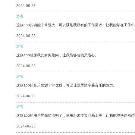
2024-06-23
游客
这款app的功能非常强大，可以满足我所有的工作需求，让我能够在工作
2024-06-23
游客
这款app就像我的财务顾问，让我能够省钱又省心。
2024-06-23
游客
这款app的音乐资源非常优质，可以让我尽情享受音乐的魅力。
2024-06-23
游客
这款app的用户界面简洁明了，使用起来非常容易上手，让我能够快速熟悉
2024-06-23