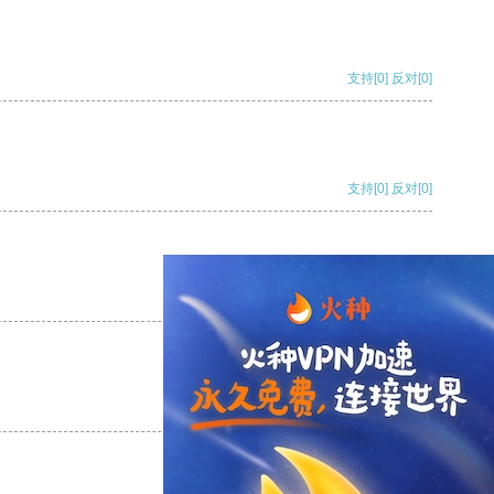
支持
[0]
反对
[0]
支持
[0]
反对
[0]
支持
[0]
反对
[0]
支持
[0]
反对
[0]