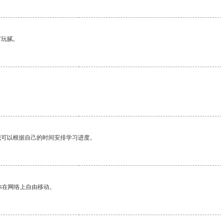
有玩腻。
我可以根据自己的时间安排学习进度。
你在网络上自由移动。