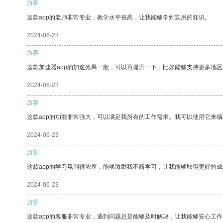
游客
这款app的老师非常专业，教学水平很高，让我能够学到实用的知识。
2024-06-23
游客
这款加速器app的加速效果一般，可以再提升一下，比如能够支持更多地
2024-06-23
游客
这款app的功能非常强大，可以满足我所有的工作需求。我可以使用它来
2024-06-23
游客
这款app的学习氛围很浓厚，能够激励我不断学习，让我能够取得更好的成
2024-06-23
游客
这款app的客服非常专业，遇到问题总是能够及时解决，让我能够安心工作