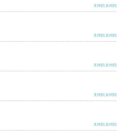
支持
[0]
反对
[0]
支持
[0]
反对
[0]
支持
[0]
反对
[0]
支持
[0]
反对
[0]
支持
[0]
反对
[0]