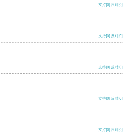
支持
[0]
反对
[0]
支持
[0]
反对
[0]
支持
[0]
反对
[0]
支持
[0]
反对
[0]
支持
[0]
反对
[0]