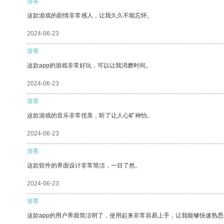
游客
这款游戏的剧情非常感人，让我久久不能忘怀。
2024-06-23
游客
这款app的游戏非常好玩，可以让我消磨时间。
2024-06-23
游客
这款游戏的音乐非常优美，听了让人心旷神怡。
2024-06-23
游客
这款软件的界面设计非常简洁，一目了然。
2024-06-23
游客
这款app的用户界面简洁明了，使用起来非常容易上手，让我能够快速熟