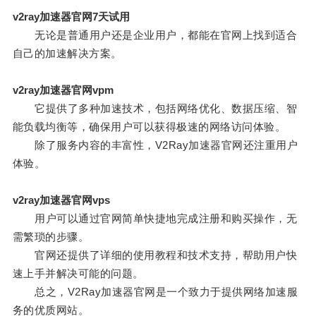
v2ray加速器官网7天试用
无论是普通用户还是企业用户，都能在官网上找到适合
自己的加速解决方案。
v2ray加速器官网vpm
它提供了多种加速技术，包括网络优化、数据压缩、智
能负载均衡等，确保用户可以获得极速的网络访问体验。
除了服务内容的丰富性，V2Ray加速器官网还注重用户
体验。
v2ray加速器官网vps
用户可以通过官网简单快捷地完成注册和购买操作，无
需繁琐的步骤。
官网还提供了详细的使用教程和技术支持，帮助用户快
速上手并解决可能的问题。
总之，V2Ray加速器官网是一个致力于提供网络加速服
务的优质网站。