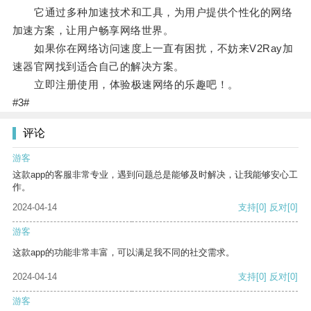
它通过多种加速技术和工具，为用户提供个性化的网络
加速方案，让用户畅享网络世界。
如果你在网络访问速度上一直有困扰，不妨来V2Ray加
速器官网找到适合自己的解决方案。
立即注册使用，体验极速网络的乐趣吧！。
#3#
评论
游客
这款app的客服非常专业，遇到问题总是能够及时解决，让我能够安心工
作。
2024-04-14
支持
[0]
反对
[0]
游客
这款app的功能非常丰富，可以满足我不同的社交需求。
2024-04-14
支持
[0]
反对
[0]
游客