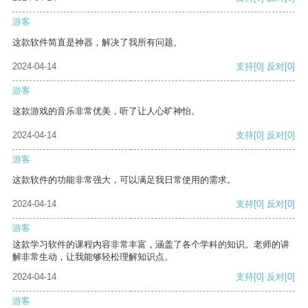
游客
这款软件简直是神器，解决了我所有问题。
2024-04-14
支持
[0]
反对
[0]
游客
这款游戏的音乐非常优美，听了让人心旷神怡。
2024-04-14
支持
[0]
反对
[0]
游客
这款软件的功能非常强大，可以满足我日常使用的需求。
2024-04-14
支持
[0]
反对
[0]
游客
这款学习软件的课程内容非常丰富，涵盖了各个学科的知识。老师的讲
解非常生动，让我能够轻松理解知识点。
2024-04-14
支持
[0]
反对
[0]
游客