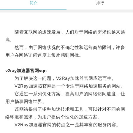
简介
排行
随着互联网的迅速发展，人们对于网络的需求也越来越
高。
然而，由于网络状况的不确定性和运营商的限制，许多
用户在网络访问速度上常常感到困扰。
v2ray加速器官网vqn
为了解决这一问题，V2Ray加速器官网应运而生。
V2Ray加速器官网是一个专注于网络加速服务的网站。
它通过一系列优化方案，提高用户的网络访问速度，让
用户畅享网络世界。
该网站提供了多种加速技术和工具，可以针对不同的网
络环境和需求，为用户提供个性化的加速方案。
V2Ray加速器官网的特点之一是其丰富的服务内容。