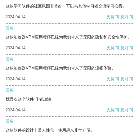
这款学习软件的社区氛围非常好，可以与其他学习者交流学习心得。
2024-04-14
支持
[0]
反对
[0]
游客
这款加速器VPM应用程序已经为我们带来了无限的隐私和安全性保护。
2024-04-14
支持
[0]
反对
[0]
游客
这款加速器VPM应用程序已经为我们带来了无限的流畅体验。
2024-04-14
支持
[0]
反对
[0]
游客
我喜欢这个软件 作者加油
2024-04-14
支持
[0]
反对
[0]
游客
这款软件的设计非常人性化，使用起来非常方便。