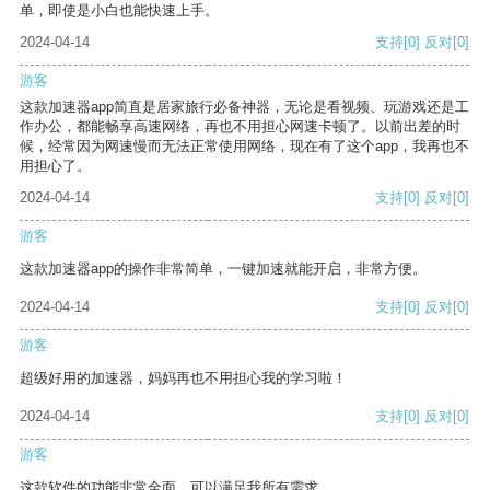
单，即使是小白也能快速上手。
2024-04-14
支持
[0]
反对
[0]
游客
这款加速器app简直是居家旅行必备神器，无论是看视频、玩游戏还是工
作办公，都能畅享高速网络，再也不用担心网速卡顿了。以前出差的时
候，经常因为网速慢而无法正常使用网络，现在有了这个app，我再也不
用担心了。
2024-04-14
支持
[0]
反对
[0]
游客
这款加速器app的操作非常简单，一键加速就能开启，非常方便。
2024-04-14
支持
[0]
反对
[0]
游客
超级好用的加速器，妈妈再也不用担心我的学习啦！
2024-04-14
支持
[0]
反对
[0]
游客
这款软件的功能非常全面，可以满足我所有需求。