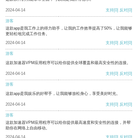
2024-04-14
支持
[0]
反对
[0]
游客
这款app是我工作上的得力助手，让我的工作效率提高了50%，让我能够
更轻松地完成工作任务。
2024-04-14
支持
[0]
反对
[0]
游客
这款加速器VPM应用程序可以给你提供全球覆盖和最高安全性的连接。
2024-04-14
支持
[0]
反对
[0]
游客
这款app是我娱乐的好帮手，让我能够放松身心，享受美好时光。
2024-04-14
支持
[0]
反对
[0]
游客
这款加速器VPM应用程序可以给你提供最高速度和安全性的连接，并帮
助你在网络上自由移动。
2024-04-14
支持
[0]
反对
[0]