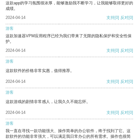
这款app的学习氛围很浓厚，能够激励我不断学习，让我能够取得更好的
成绩。
2024-04-14
支持
[0]
反对
[0]
游客
这款加速器VPM应用程序已经为我们带来了无限的隐私保护和安全性保
护。
2024-04-14
支持
[0]
反对
[0]
游客
这款软件的价格非常实惠，值得推荐。
2024-04-14
支持
[0]
反对
[0]
游客
这款游戏的剧情非常感人，让我久久不能忘怀。
2024-04-14
支持
[0]
反对
[0]
游客
我一直在寻找一款功能强大、操作简单的办公软件，终于找到了它。这
款软件的功能非常强大，可以满足我日常办公的所有需求。操作也很简