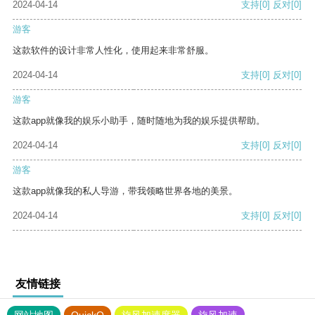
2024-04-14
支持
[0]
反对
[0]
游客
这款软件的设计非常人性化，使用起来非常舒服。
2024-04-14
支持
[0]
反对
[0]
游客
这款app就像我的娱乐小助手，随时随地为我的娱乐提供帮助。
2024-04-14
支持
[0]
反对
[0]
游客
这款app就像我的私人导游，带我领略世界各地的美景。
2024-04-14
支持
[0]
反对
[0]
友情链接