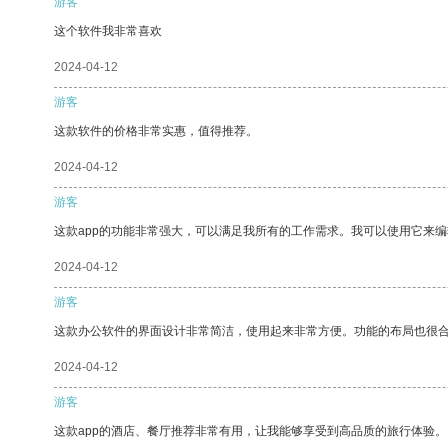
游客
这个软件我非常喜欢
2024-04-12
游客
这款软件的价格非常实惠，值得推荐。
2024-04-12
游客
这款app的功能非常强大，可以满足我所有的工作需求。我可以使用它来
2024-04-12
游客
这款办公软件的界面设计非常简洁，使用起来非常方便。功能的布局也很
2024-04-12
游客
这款app的酒店、餐厅推荐非常有用，让我能够享受到高品质的旅行体验。