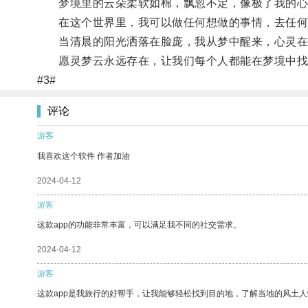
梦境里的云朵柔软如棉，飘忽不定，像极了我的心
在这个世界里，我可以做任何想做的事情，去任何
当清晨的阳光洒落在脸庞，我从梦中醒来，心灵在
愿灵梦云永远存在，让我们每个人都能在梦境中找
#3#
评论
游客
我喜欢这个软件 作者加油
2024-04-12
游客
这款app的功能非常丰富，可以满足我不同的社交需求。
2024-04-12
游客
这款app是我旅行的好帮手，让我能够轻松找到目的地，了解当地的风土人