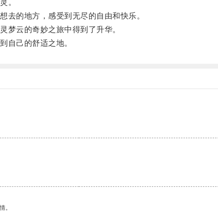
灵。
想去的地方，感受到无尽的自由和快乐。
灵梦云的奇妙之旅中得到了升华。
到自己的舒适之地。
情。