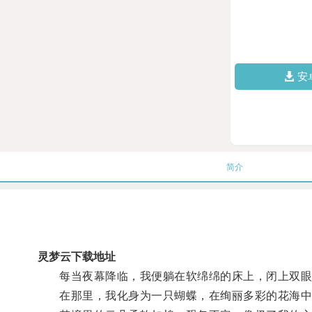
安
简介
灵梦云下载地址
每当夜幕降临，我便躺在软绵绵的床上，闭上双眼
在那里，我化身为一只蝴蝶，在绚丽多彩的花海中