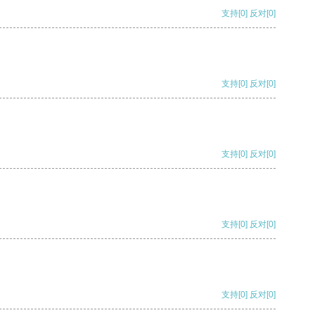
支持
[0]
反对
[0]
支持
[0]
反对
[0]
支持
[0]
反对
[0]
支持
[0]
反对
[0]
支持
[0]
反对
[0]