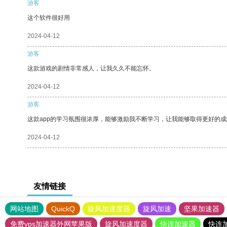
游客
这个软件很好用
2024-04-12
游客
这款游戏的剧情非常感人，让我久久不能忘怀。
2024-04-12
游客
这款app的学习氛围很浓厚，能够激励我不断学习，让我能够取得更好的成
2024-04-12
友情链接
网站地图
QuickQ
旋风加速度器
旋风加速
坚果加速器
免费vps加速器外网苹果版
旋风加速度器
快连加速器
快连