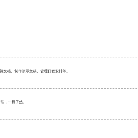
编辑文档、制作演示文稿、管理日程安排等。
合理，一目了然。