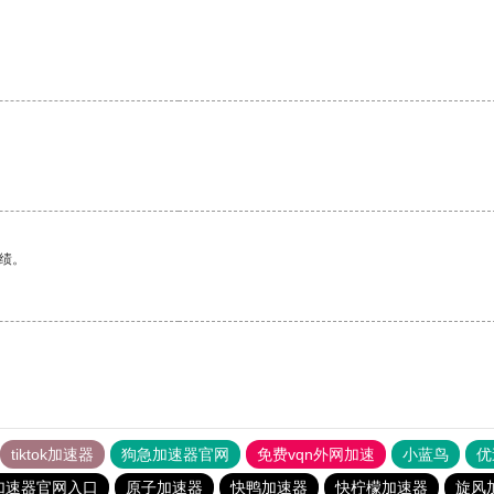
绩。
tiktok加速器
狗急加速器官网
免费vqn外网加速
小蓝鸟
优
加速器官网入口
原子加速器
快鸭加速器
快柠檬加速器
旋风