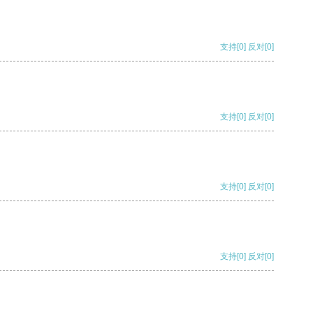
支持
[0]
反对
[0]
支持
[0]
反对
[0]
支持
[0]
反对
[0]
支持
[0]
反对
[0]