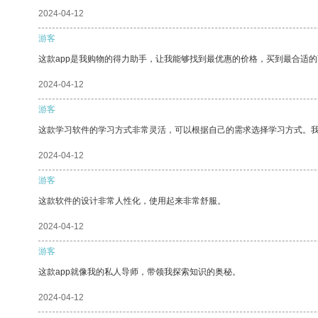
2024-04-12
游客
这款app是我购物的得力助手，让我能够找到最优惠的价格，买到最合适
2024-04-12
游客
这款学习软件的学习方式非常灵活，可以根据自己的需求选择学习方式。
2024-04-12
游客
这款软件的设计非常人性化，使用起来非常舒服。
2024-04-12
游客
这款app就像我的私人导师，带领我探索知识的奥秘。
2024-04-12