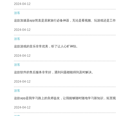
2024-04-12
游客
这款加速器app简直是居家旅行必备神器，无论是看视频、玩游戏还是工
2024-04-12
游客
这款游戏的音乐非常优美，听了让人心旷神怡。
2024-04-12
游客
这款软件的售后服务非常好，遇到问题都能得到及时解决。
2024-04-12
游客
这款app是我学习路上的良师益友，让我能够随时随地学习新知识，拓宽视
2024-04-12