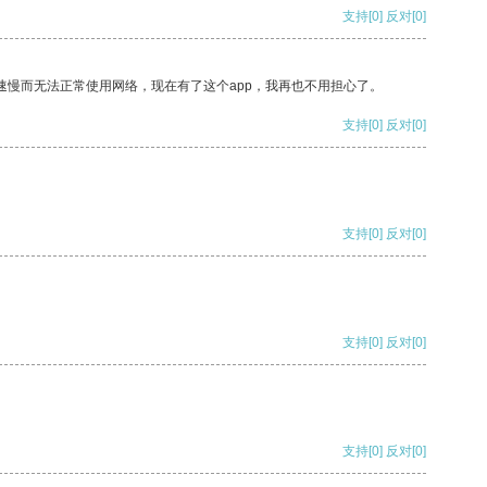
支持
[0]
反对
[0]
速慢而无法正常使用网络，现在有了这个app，我再也不用担心了。
支持
[0]
反对
[0]
支持
[0]
反对
[0]
支持
[0]
反对
[0]
支持
[0]
反对
[0]