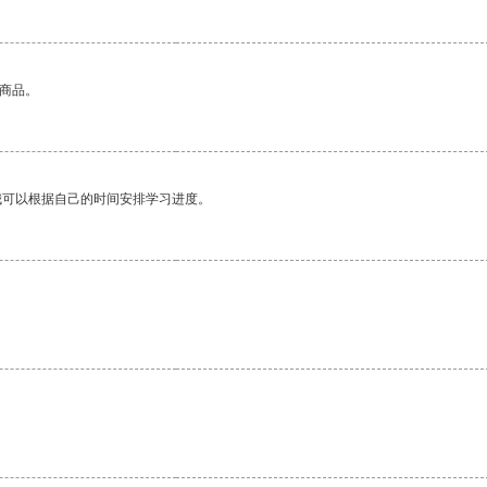
的商品。
我可以根据自己的时间安排学习进度。