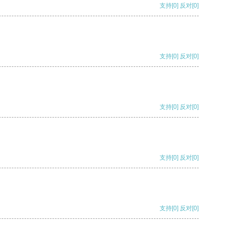
支持
[0]
反对
[0]
支持
[0]
反对
[0]
支持
[0]
反对
[0]
支持
[0]
反对
[0]
支持
[0]
反对
[0]