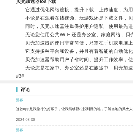
贝壳加速器ios下载
它通过优化网络连接，提升下载、上传速度，为用
不论是在观看在线视频、玩游戏还是下载文件，贝
同时，贝壳加速器注重保护用户隐私，使用最先进
无论您使用公共Wi-Fi还是办公室、家庭网络，贝
贝壳加速器的使用非常简便，只需在手机或电脑上安
它支持多种平台和设备，并且有着智能的自动优化
贝壳加速器帮助用户节省时间、提升工作效率，使
无论您是在家中、办公室还是在旅途中，贝壳加速器
#3#
评论
游客
这款app是我旅行的好帮手，让我能够轻松找到目的地，了解当地的风土人
2024-03-30
游客