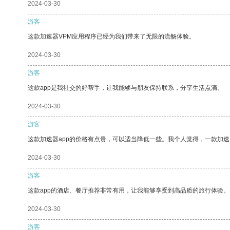
2024-03-30
游客
这款加速器VPM应用程序已经为我们带来了无限的流畅体验。
2024-03-30
游客
这款app是我社交的好帮手，让我能够与朋友保持联系，分享生活点滴。
2024-03-30
游客
这款加速器app的价格有点贵，可以适当降低一些。我个人觉得，一款加速
2024-03-30
游客
这款app的酒店、餐厅推荐非常有用，让我能够享受到高品质的旅行体验。
2024-03-30
游客