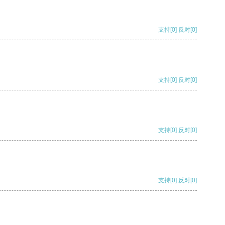
支持
[0]
反对
[0]
支持
[0]
反对
[0]
支持
[0]
反对
[0]
支持
[0]
反对
[0]