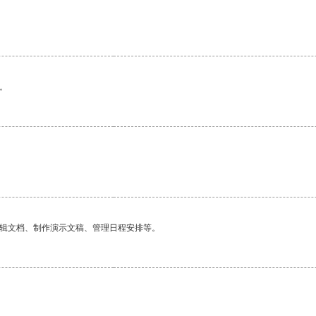
。
编辑文档、制作演示文稿、管理日程安排等。