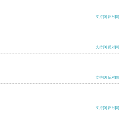
支持
[0]
反对
[0]
支持
[0]
反对
[0]
支持
[0]
反对
[0]
支持
[0]
反对
[0]