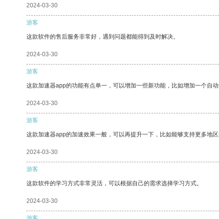
2024-03-30
游客
这款软件的售后服务非常好，遇到问题都能得到及时解决。
2024-03-30
游客
这款加速器app的功能有点单一，可以增加一些新功能，比如增加一个自
2024-03-30
游客
这款加速器app的加速效果一般，可以再提升一下，比如能够支持更多地
2024-03-30
游客
这款软件的学习方式非常灵活，可以根据自己的需求选择学习方式。
2024-03-30
游客