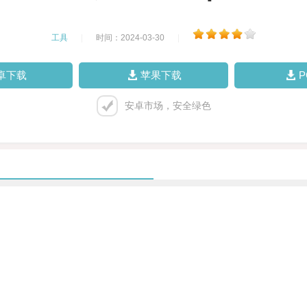
工具
|
时间：2024-03-30
|
卓下载
苹果下载
安卓市场，安全绿色