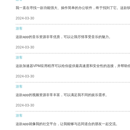
我一直在寻找一款功能强大、操作简单的办公软件，终于找到了它。这款
2024-03-30
游客
这款app的音乐资源非常优质，可以让我尽情享受音乐的魅力。
2024-03-30
游客
这款加速器VPM应用程序可以给你提供最高速度和安全性的连接，并帮助
2024-03-30
游客
这款app的视频资源非常丰富，可以满足我不同的娱乐需求。
2024-03-30
游客
这款app就像我的社交平台，让我能够与志同道合的朋友一起交流。