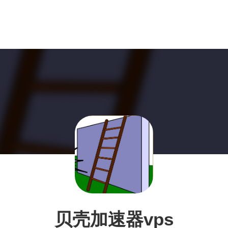
贝壳加速器vps