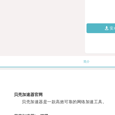
安
简介
贝壳加速器官网
贝壳加速器是一款高效可靠的网络加速工具。