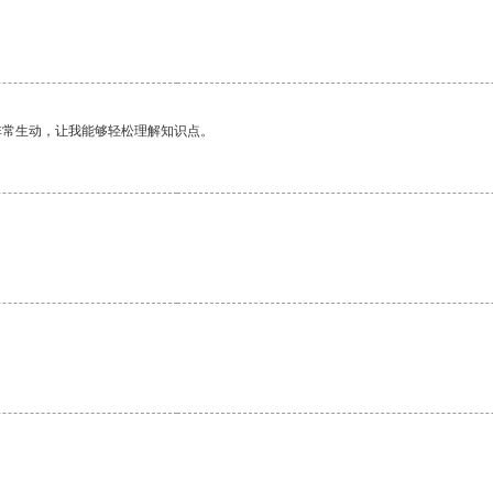
非常生动，让我能够轻松理解知识点。