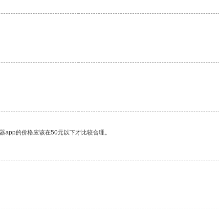
器app的价格应该在50元以下才比较合理。