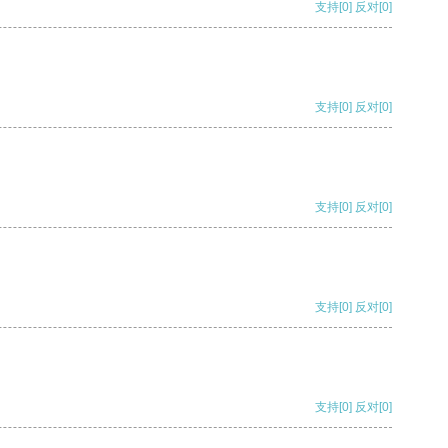
支持
[0]
反对
[0]
支持
[0]
反对
[0]
支持
[0]
反对
[0]
支持
[0]
反对
[0]
支持
[0]
反对
[0]