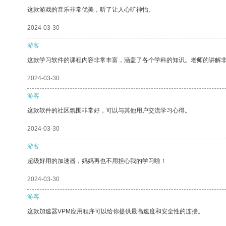
这款游戏的音乐非常优美，听了让人心旷神怡。
2024-03-30
游客
这款学习软件的课程内容非常丰富，涵盖了各个学科的知识。老师的讲解
2024-03-30
游客
这款软件的社区氛围非常好，可以与其他用户交流学习心得。
2024-03-30
游客
超级好用的加速器，妈妈再也不用担心我的学习啦！
2024-03-30
游客
这款加速器VPM应用程序可以给你提供最高速度和安全性的连接。