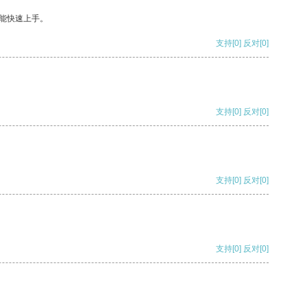
能快速上手。
支持
[0]
反对
[0]
支持
[0]
反对
[0]
支持
[0]
反对
[0]
支持
[0]
反对
[0]