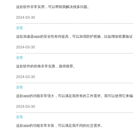
这款软件非常实用，可以帮助我解决很多问题。
2024-03-30
游客
这款加速器app的安全性有待提高，可以加强防护措施，比如增加双重验证
2024-03-30
游客
这款软件的价格非常实惠，值得推荐。
2024-03-30
游客
这款app的功能非常强大，可以满足我所有的工作需求。我可以使用它来
2024-03-30
游客
这款app的功能非常丰富，可以满足我不同的社交需求。