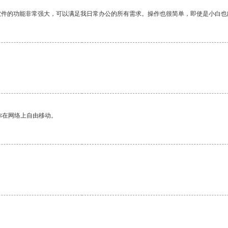
软件的功能非常强大，可以满足我日常办公的所有需求。操作也很简单，即使是小白也
你在网络上自由移动。