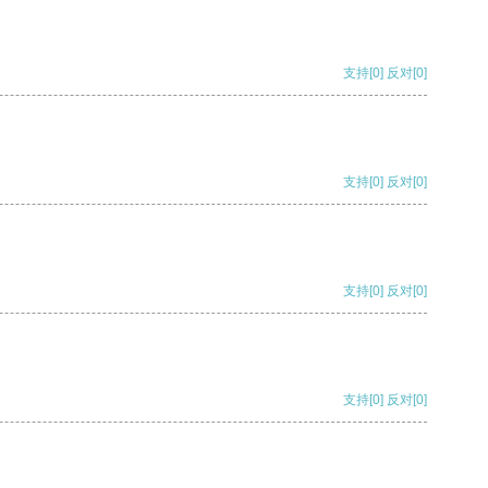
支持
[0]
反对
[0]
支持
[0]
反对
[0]
支持
[0]
反对
[0]
支持
[0]
反对
[0]