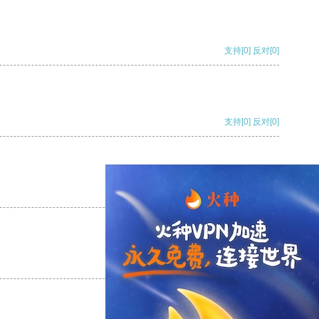
支持
[0]
反对
[0]
支持
[0]
反对
[0]
支持
[0]
反对
[0]
支持
[0]
反对
[0]