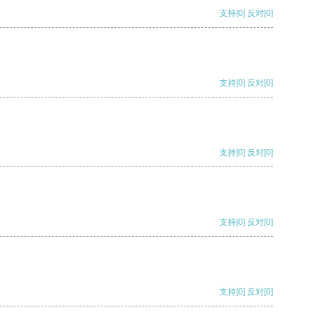
支持
[0]
反对
[0]
支持
[0]
反对
[0]
支持
[0]
反对
[0]
支持
[0]
反对
[0]
支持
[0]
反对
[0]