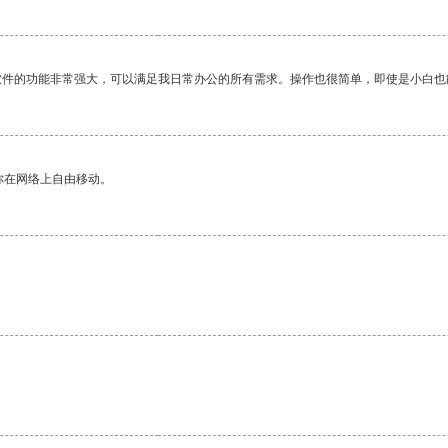
软件的功能非常强大，可以满足我日常办公的所有需求。操作也很简单，即使是小白也
你在网络上自由移动。