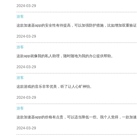
2024-03-29
游客
这款加速器app的安全性有待提高，可以加强防护措施，比如增加双重验证
2024-03-29
游客
这款app就像我的私人助理，随时随地为我的办公提供帮助。
2024-03-29
游客
这款游戏的音乐非常优美，听了让人心旷神怡。
2024-03-29
游客
这款加速器app的价格有点贵，可以适当降低一些。我个人觉得，一款加速
2024-03-29