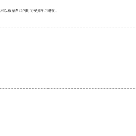
我可以根据自己的时间安排学习进度。