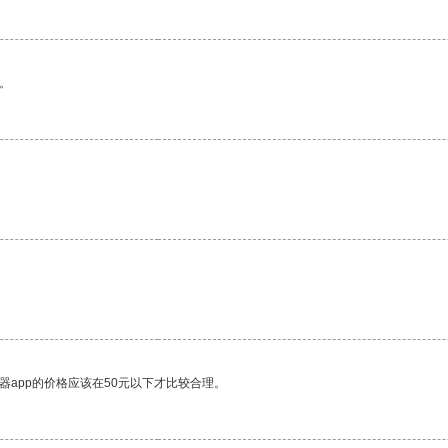
。
器app的价格应该在50元以下才比较合理。