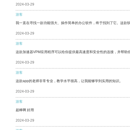
2024-03-29
游客
我一直在寻找一款功能强大、操作简单的办公软件，终于找到了它。这款
2024-03-29
游客
这款加速器VPM应用程序可以给你提供最高速度和安全性的连接，并帮助
2024-03-29
游客
这款app的老师非常专业，教学水平很高，让我能够学到实用的知识。
2024-03-29
游客
超棒啊 好用
2024-03-29