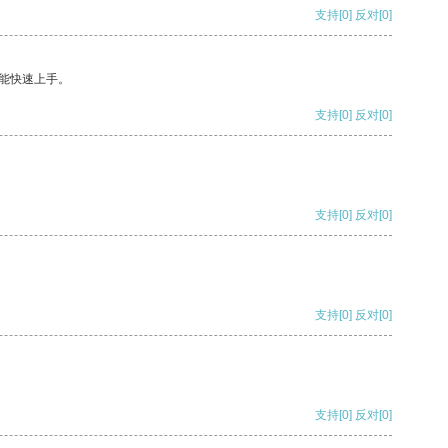
支持
[0]
反对
[0]
能快速上手。
支持
[0]
反对
[0]
支持
[0]
反对
[0]
支持
[0]
反对
[0]
支持
[0]
反对
[0]