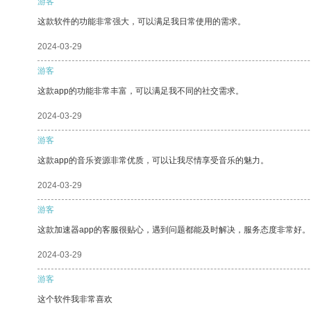
游客
这款软件的功能非常强大，可以满足我日常使用的需求。
2024-03-29
游客
这款app的功能非常丰富，可以满足我不同的社交需求。
2024-03-29
游客
这款app的音乐资源非常优质，可以让我尽情享受音乐的魅力。
2024-03-29
游客
这款加速器app的客服很贴心，遇到问题都能及时解决，服务态度非常好。
2024-03-29
游客
这个软件我非常喜欢