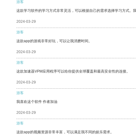
游客
这款学习软件的学习方式非常灵活，可以根据自己的需求选择学习方式。
2024-03-29
游客
这款app的游戏非常好玩，可以让我消磨时间。
2024-03-29
游客
这款加速器VPM应用程序可以给你提供全球覆盖和最高安全性的连接。
2024-03-29
游客
我喜欢这个软件 作者加油
2024-03-29
游客
这款app的视频资源非常丰富，可以满足我不同的娱乐需求。