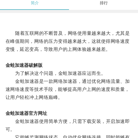
简介
排行
随着互联网的不断普及，网络使用量越来越大，尤其是
在峰值期间，网络的压力变得越来越大，这就使得网络速度
变慢，延迟变高，导致用户的上网体验越来越差。
金蛙加速器破解版
为了解决这个问题，金蛙加速器应运而生。
金蛙加速器是一款网络加速器，通过优化网络流量、加
速网络速度等技术手段，能够提高用户上网的速度和质量，
让用户轻松冲上网络巅峰。
金蛙加速器官方网址
金蛙加速器使用简单方便，只需下载安装，开启加速即
可。
它能够监测网络状态，自动优化网络连接，同时能够有