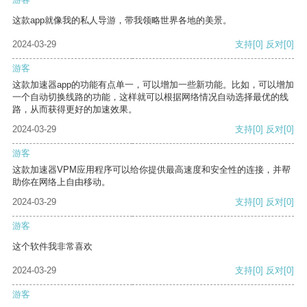
这款app就像我的私人导游，带我领略世界各地的美景。
2024-03-29
支持
[0]
反对
[0]
游客
这款加速器app的功能有点单一，可以增加一些新功能。比如，可以增加
一个自动切换线路的功能，这样就可以根据网络情况自动选择最优的线
路，从而获得更好的加速效果。
2024-03-29
支持
[0]
反对
[0]
游客
这款加速器VPM应用程序可以给你提供最高速度和安全性的连接，并帮
助你在网络上自由移动。
2024-03-29
支持
[0]
反对
[0]
游客
这个软件我非常喜欢
2024-03-29
支持
[0]
反对
[0]
游客