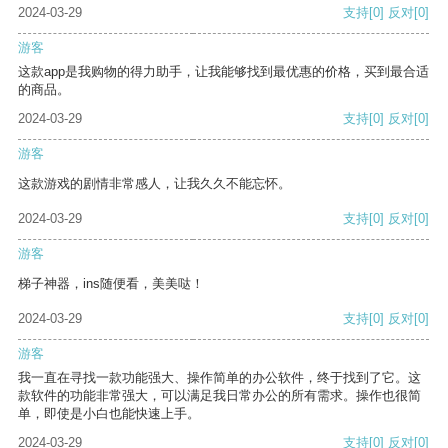
2024-03-29
支持
[0]
反对
[0]
游客
这款app是我购物的得力助手，让我能够找到最优惠的价格，买到最合适
的商品。
2024-03-29
支持
[0]
反对
[0]
游客
这款游戏的剧情非常感人，让我久久不能忘怀。
2024-03-29
支持
[0]
反对
[0]
游客
梯子神器，ins随便看，美美哒！
2024-03-29
支持
[0]
反对
[0]
游客
我一直在寻找一款功能强大、操作简单的办公软件，终于找到了它。这
款软件的功能非常强大，可以满足我日常办公的所有需求。操作也很简
单，即使是小白也能快速上手。
2024-03-29
支持
[0]
反对
[0]