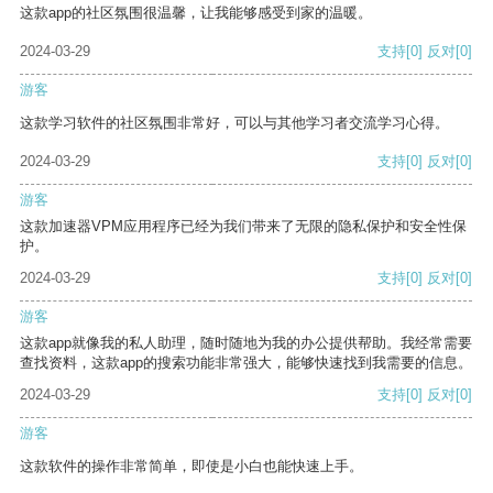
这款app的社区氛围很温馨，让我能够感受到家的温暖。
2024-03-29
支持
[0]
反对
[0]
游客
这款学习软件的社区氛围非常好，可以与其他学习者交流学习心得。
2024-03-29
支持
[0]
反对
[0]
游客
这款加速器VPM应用程序已经为我们带来了无限的隐私保护和安全性保
护。
2024-03-29
支持
[0]
反对
[0]
游客
这款app就像我的私人助理，随时随地为我的办公提供帮助。我经常需要
查找资料，这款app的搜索功能非常强大，能够快速找到我需要的信息。
2024-03-29
支持
[0]
反对
[0]
游客
这款软件的操作非常简单，即使是小白也能快速上手。