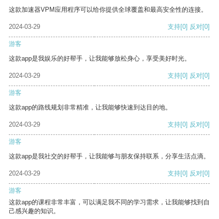
这款加速器VPM应用程序可以给你提供全球覆盖和最高安全性的连接。
2024-03-29
支持
[0]
反对
[0]
游客
这款app是我娱乐的好帮手，让我能够放松身心，享受美好时光。
2024-03-29
支持
[0]
反对
[0]
游客
这款app的路线规划非常精准，让我能够快速到达目的地。
2024-03-29
支持
[0]
反对
[0]
游客
这款app是我社交的好帮手，让我能够与朋友保持联系，分享生活点滴。
2024-03-29
支持
[0]
反对
[0]
游客
这款app的课程非常丰富，可以满足我不同的学习需求，让我能够找到自
己感兴趣的知识。