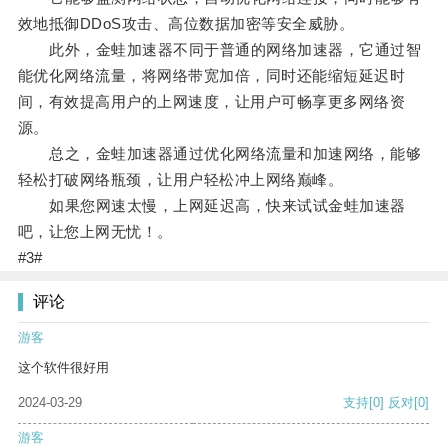
效地抵御DDoS攻击、高位数据加密等安全威胁。
此外，金蛙加速器不同于普通的网络加速器，它通过智
能优化网络流量，将网络带宽加倍，同时还能缩短延迟时
间，有效提高用户的上网速度，让用户可畅享更多网络资
源。
总之，金蛙加速器通过优化网络流量和加速网络，能够
轻松打破网络瓶颈，让用户轻松冲上网络巅峰。
如果您网速太慢，上网延迟高，快来试试金蛙加速器
吧，让您上网无忧！。
#3#
评论
游客
这个软件很好用
2024-03-29
支持
[0]
反对
[0]
游客