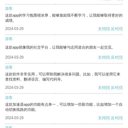
游客
这款app的学习氛围很浓厚，能够激励我不断学习，让我能够取得更好的
成绩。
2024-03-29
支持
[0]
反对
[0]
游客
这款app就像我的社交平台，让我能够与志同道合的朋友一起交流。
2024-03-29
支持
[0]
反对
[0]
游客
这款软件非常实用，可以帮助我解决很多问题。比如，我可以使用它来
查找资料、翻译语言、编写代码等。
2024-03-29
支持
[0]
反对
[0]
游客
这款加速器app的功能有点单一，可以增加一些新功能，比如增加一个自
动切换线路的功能。
2024-03-29
支持
[0]
反对
[0]
游客