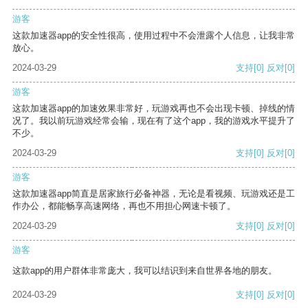
游客
这款加速器app的安全性很高，使用过程中不会泄露个人信息，让我非常
放心。
2024-03-29
支持
[0]
反对
[0]
游客
这款加速器app的加速效果非常好，玩游戏再也不会出现卡顿、掉线的情
况了。我以前玩游戏经常会输，现在有了这个app，我的游戏水平提升了
不少。
2024-03-29
支持
[0]
反对
[0]
游客
这款加速器app简直是居家旅行必备神器，无论是看视频、玩游戏还是工
作办公，都能畅享高速网络，再也不用担心网速卡顿了。
2024-03-29
支持
[0]
反对
[0]
游客
这款app的用户群体非常庞大，我可以结识到来自世界各地的朋友。
2024-03-29
支持
[0]
反对
[0]