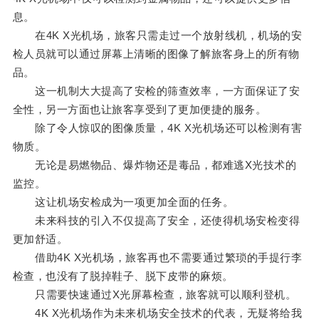
息。
在4K X光机场，旅客只需走过一个放射线机，机场的安
检人员就可以通过屏幕上清晰的图像了解旅客身上的所有物
品。
这一机制大大提高了安检的筛查效率，一方面保证了安
全性，另一方面也让旅客享受到了更加便捷的服务。
除了令人惊叹的图像质量，4K X光机场还可以检测有害
物质。
无论是易燃物品、爆炸物还是毒品，都难逃X光技术的
监控。
这让机场安检成为一项更加全面的任务。
未来科技的引入不仅提高了安全，还使得机场安检变得
更加舒适。
借助4K X光机场，旅客再也不需要通过繁琐的手提行李
检查，也没有了脱掉鞋子、脱下皮带的麻烦。
只需要快速通过X光屏幕检查，旅客就可以顺利登机。
4K X光机场作为未来机场安全技术的代表，无疑将给我