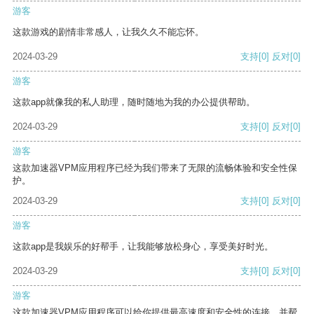
游客
这款游戏的剧情非常感人，让我久久不能忘怀。
2024-03-29
支持
[0]
反对
[0]
游客
这款app就像我的私人助理，随时随地为我的办公提供帮助。
2024-03-29
支持
[0]
反对
[0]
游客
这款加速器VPM应用程序已经为我们带来了无限的流畅体验和安全性保
护。
2024-03-29
支持
[0]
反对
[0]
游客
这款app是我娱乐的好帮手，让我能够放松身心，享受美好时光。
2024-03-29
支持
[0]
反对
[0]
游客
这款加速器VPM应用程序可以给你提供最高速度和安全性的连接，并帮