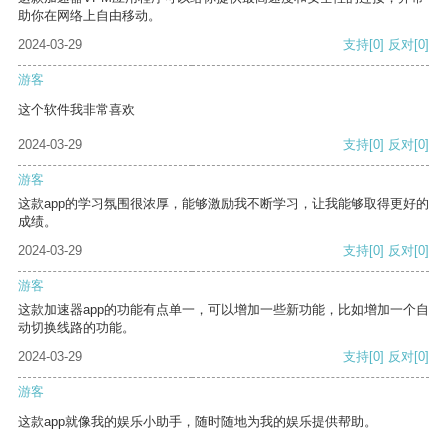
助你在网络上自由移动。
2024-03-29
支持
[0]
反对
[0]
游客
这个软件我非常喜欢
2024-03-29
支持
[0]
反对
[0]
游客
这款app的学习氛围很浓厚，能够激励我不断学习，让我能够取得更好的
成绩。
2024-03-29
支持
[0]
反对
[0]
游客
这款加速器app的功能有点单一，可以增加一些新功能，比如增加一个自
动切换线路的功能。
2024-03-29
支持
[0]
反对
[0]
游客
这款app就像我的娱乐小助手，随时随地为我的娱乐提供帮助。