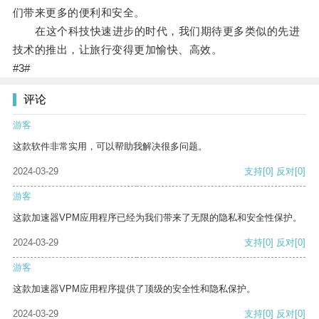
们带来更多的便利和安全。
在这个科技快速进步的时代，我们期待更多类似的先进
技术的推出，让旅行变得更加愉快、高效。
#3#
评论
游客
这款软件非常实用，可以帮助我解决很多问题。
2024-03-29
支持
[0]
反对
[0]
游客
这款加速器VPM应用程序已经为我们带来了无限的隐私和安全性保护。
2024-03-29
支持
[0]
反对
[0]
游客
这款加速器VPM应用程序提供了顶级的安全性和隐私保护。
2024-03-29
支持
[0]
反对
[0]