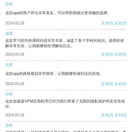
游客
这款app的用户评论非常真实，可以帮助我做出更准确的选择。
2024-03-29
支持
[0]
反对
[0]
游客
这款学习软件的课程内容非常丰富，涵盖了各个学科的知识。老师的讲
解非常生动，让我能够轻松理解知识点。
2024-03-29
支持
[0]
反对
[0]
游客
这款app的路线规划非常精准，让我能够快速到达目的地。
2024-03-29
支持
[0]
反对
[0]
游客
这款加速器VPM应用程序已经为我们带来了无限的隐私保护和安全性保
护。
2024-03-29
支持
[0]
反对
[0]
游客