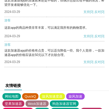
这款加速器app的加速效果还是不错的，但偶尔也会出现卡顿的情况，希
望开发者能够优化一下。
2024-03-29
支持
[0]
反对
[0]
游客
这款app的商品种类非常丰富，可以满足我所有的购物需求。
2024-03-29
支持
[0]
反对
[0]
游客
这款加速器app的价格有点贵，可以适当降低一些。我个人觉得，一款加
速器app的价格应该在50元以下才比较合理。
2024-03-29
支持
[0]
反对
[0]
友情链接
网站地图
QuickQ
旋风加速度器
旋风加速
坚果加速器
tiktok加速器
狗急加速器官网