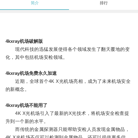
简介
排行
4kxray机场破解版
现代科技的迅猛发展使得各个领域发生了翻天覆地的变
化，其中包括机场安检领域。
4kxray机场免费永久加速
近期，全球首个4K X光机场亮相，成为了未来机场安全
的新概念。
4kxray机场不能用了
4K X光机场引入了最新的X光技术，将机场安全检查提
升到一个新的水平。
而传统的金属探测器只能帮助安检人员发现金属物品，
4K X光机场不仅可以检测到金属物品，还可以提供更多信