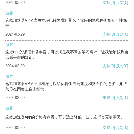
2024-03-29
支持
[0]
反对
[0]
游客
这款加速器VPM应用程序已经为我们带来了无限的隐私保护和安全性保
护。
2024-03-29
支持
[0]
反对
[0]
游客
这款app的课程非常丰富，可以满足我不同的学习需求，让我能够找到自
己感兴趣的知识。
2024-03-29
支持
[0]
反对
[0]
游客
这款加速器VPM应用程序可以给你提供最高速度和安全性的连接，并帮
助你在网络上自由移动。
2024-03-29
支持
[0]
反对
[0]
游客
这款加速器app的价格有点贵，可以适当降低一些，这样会更加亲民。
2024-03-29
支持
[0]
反对
[0]