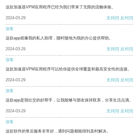
这款加速器VPM应用程序已经为我们带来了无限的流畅体验。
2024-03-29
支持
[0]
反对
[0]
游客
这款app就像我的私人助理，随时随地为我的办公提供帮助。
2024-03-29
支持
[0]
反对
[0]
游客
这款加速器VPM应用程序可以给你提供全球覆盖和最高安全性的连接。
2024-03-29
支持
[0]
反对
[0]
游客
这款app是我社交的好帮手，让我能够与朋友保持联系，分享生活点滴。
2024-03-29
支持
[0]
反对
[0]
游客
这款软件的售后服务非常好，遇到问题都能得到及时解决。