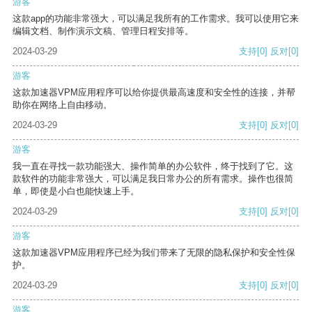
游客
这款app的功能非常强大，可以满足我所有的工作需求。我可以使用它来
编辑文档、制作演示文稿、管理日程安排等。
2024-03-29
支持
[0]
反对
[0]
游客
这款加速器VPM应用程序可以给你提供最高速度和安全性的连接，并帮
助你在网络上自由移动。
2024-03-29
支持
[0]
反对
[0]
游客
我一直在寻找一款功能强大、操作简单的办公软件，终于找到了它。这
款软件的功能非常强大，可以满足我日常办公的所有需求。操作也很简
单，即使是小白也能快速上手。
2024-03-29
支持
[0]
反对
[0]
游客
这款加速器VPM应用程序已经为我们带来了无限的隐私保护和安全性保
护。
2024-03-29
支持
[0]
反对
[0]
游客