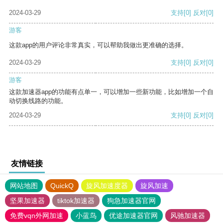
2024-03-29
支持
[0]
反对
[0]
游客
这款app的用户评论非常真实，可以帮助我做出更准确的选择。
2024-03-29
支持
[0]
反对
[0]
游客
这款加速器app的功能有点单一，可以增加一些新功能，比如增加一个自
动切换线路的功能。
2024-03-29
支持
[0]
反对
[0]
友情链接
网站地图
QuickQ
旋风加速度器
旋风加速
坚果加速器
tiktok加速器
狗急加速器官网
免费vqn外网加速
小蓝鸟
优途加速器官网
风驰加速器