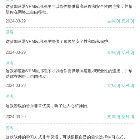
这款加速器VPM应用程序可以给你提供最高速度和安全性的连接，并帮
助你在网络上自由移动。
2024-03-29
支持
[0]
反对
[0]
游客
这款加速器VPM应用程序提供了顶级的安全性和隐私保护。
2024-03-29
支持
[0]
反对
[0]
游客
这款加速器VPM应用程序可以给你提供最高速度和安全性的连接，并帮
助你在网络上自由移动。
2024-03-29
支持
[0]
反对
[0]
游客
这款游戏的音乐非常优美，听了让人心旷神怡。
2024-03-29
支持
[0]
反对
[0]
游客
这款软件的学习方式非常灵活，可以根据自己的需求选择学习方式。