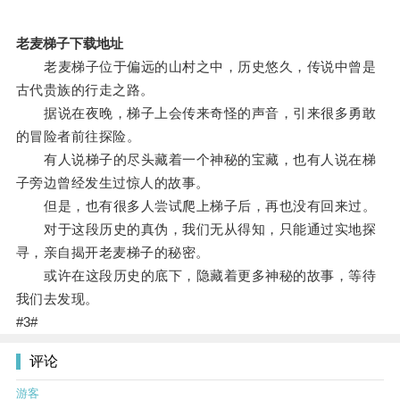
老麦梯子下载地址
老麦梯子位于偏远的山村之中，历史悠久，传说中曾是
古代贵族的行走之路。
据说在夜晚，梯子上会传来奇怪的声音，引来很多勇敢
的冒险者前往探险。
有人说梯子的尽头藏着一个神秘的宝藏，也有人说在梯
子旁边曾经发生过惊人的故事。
但是，也有很多人尝试爬上梯子后，再也没有回来过。
对于这段历史的真伪，我们无从得知，只能通过实地探
寻，亲自揭开老麦梯子的秘密。
或许在这段历史的底下，隐藏着更多神秘的故事，等待
我们去发现。
#3#
评论
游客