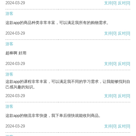
2024-03-29
支持
[0]
反对
[0]
游客
这款app的商品种类非常丰富，可以满足我所有的购物需求。
2024-03-29
支持
[0]
反对
[0]
游客
超棒啊 好用
2024-03-29
支持
[0]
反对
[0]
游客
这款app的课程非常丰富，可以满足我不同的学习需求，让我能够找到自
己感兴趣的知识。
2024-03-29
支持
[0]
反对
[0]
游客
这款app的物流非常快捷，我下单后很快就能收到商品。
2024-03-29
支持
[0]
反对
[0]