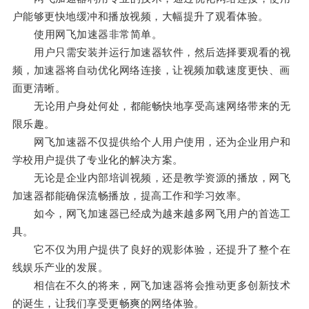
户能够更快地缓冲和播放视频，大幅提升了观看体验。
使用网飞加速器非常简单。
用户只需安装并运行加速器软件，然后选择要观看的视
频，加速器将自动优化网络连接，让视频加载速度更快、画
面更清晰。
无论用户身处何处，都能畅快地享受高速网络带来的无
限乐趣。
网飞加速器不仅提供给个人用户使用，还为企业用户和
学校用户提供了专业化的解决方案。
无论是企业内部培训视频，还是教学资源的播放，网飞
加速器都能确保流畅播放，提高工作和学习效率。
如今，网飞加速器已经成为越来越多网飞用户的首选工
具。
它不仅为用户提供了良好的观影体验，还提升了整个在
线娱乐产业的发展。
相信在不久的将来，网飞加速器将会推动更多创新技术
的诞生，让我们享受更畅爽的网络体验。