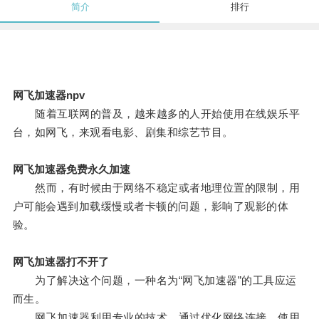
简介
排行
网飞加速器npv
随着互联网的普及，越来越多的人开始使用在线娱乐平
台，如网飞，来观看电影、剧集和综艺节目。
网飞加速器免费永久加速
然而，有时候由于网络不稳定或者地理位置的限制，用
户可能会遇到加载缓慢或者卡顿的问题，影响了观影的体
验。
网飞加速器打不开了
为了解决这个问题，一种名为“网飞加速器”的工具应运
而生。
网飞加速器利用专业的技术，通过优化网络连接，使用