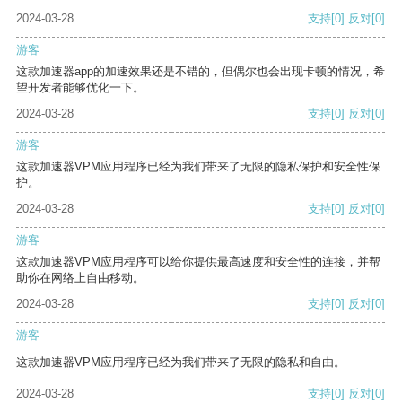
2024-03-28
支持
[0]
反对
[0]
游客
这款加速器app的加速效果还是不错的，但偶尔也会出现卡顿的情况，希
望开发者能够优化一下。
2024-03-28
支持
[0]
反对
[0]
游客
这款加速器VPM应用程序已经为我们带来了无限的隐私保护和安全性保
护。
2024-03-28
支持
[0]
反对
[0]
游客
这款加速器VPM应用程序可以给你提供最高速度和安全性的连接，并帮
助你在网络上自由移动。
2024-03-28
支持
[0]
反对
[0]
游客
这款加速器VPM应用程序已经为我们带来了无限的隐私和自由。
2024-03-28
支持
[0]
反对
[0]