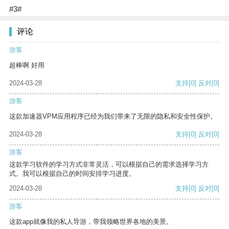
#3#
评论
游客
超棒啊 好用
2024-03-28
支持
[0]
反对
[0]
游客
这款加速器VPM应用程序已经为我们带来了无限的隐私和安全性保护。
2024-03-28
支持
[0]
反对
[0]
游客
这款学习软件的学习方式非常灵活，可以根据自己的需求选择学习方
式。我可以根据自己的时间安排学习进度。
2024-03-28
支持
[0]
反对
[0]
游客
这款app就像我的私人导游，带我领略世界各地的美景。