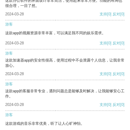
这款办公软件的界面设计非常简洁，使用起来非常方便。功能的布局也
很合理，一目了然。
2024-03-28
支持
[0]
反对
[0]
游客
这款app的视频资源非常丰富，可以满足我不同的娱乐需求。
2024-03-28
支持
[0]
反对
[0]
游客
这款加速器app的安全性很高，使用过程中不会泄露个人信息，让我非常
放心。
2024-03-28
支持
[0]
反对
[0]
游客
这款app的客服非常专业，遇到问题总是能够及时解决，让我能够安心工
作。
2024-03-28
支持
[0]
反对
[0]
游客
这款游戏的音乐非常优美，听了让人心旷神怡。