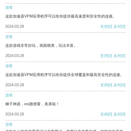
游客
这款加速器VPM应用程序可以给你提供最高速度和安全性的连接。
2024-03-28
支持
[0]
反对
[0]
游客
这款游戏非常好玩，画面精美，玩法丰富。
2024-03-28
支持
[0]
反对
[0]
游客
这款加速器VPM应用程序可以给你提供全球覆盖和最高安全性的连接。
2024-03-28
支持
[0]
反对
[0]
游客
梯子神器，ins随便看，美美哒！
2024-03-28
支持
[0]
反对
[0]
游客