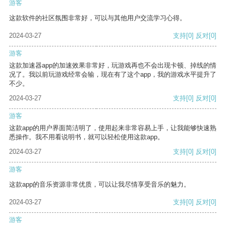
游客
这款软件的社区氛围非常好，可以与其他用户交流学习心得。
2024-03-27
支持
[0]
反对
[0]
游客
这款加速器app的加速效果非常好，玩游戏再也不会出现卡顿、掉线的情
况了。我以前玩游戏经常会输，现在有了这个app，我的游戏水平提升了
不少。
2024-03-27
支持
[0]
反对
[0]
游客
这款app的用户界面简洁明了，使用起来非常容易上手，让我能够快速熟
悉操作。我不用看说明书，就可以轻松使用这款app。
2024-03-27
支持
[0]
反对
[0]
游客
这款app的音乐资源非常优质，可以让我尽情享受音乐的魅力。
2024-03-27
支持
[0]
反对
[0]
游客