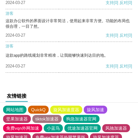
2024-03-27
支持
[0]
反对
[0]
游客
这款办公软件的界面设计非常简洁，使用起来非常方便。功能的布局也
很合理，一目了然。
2024-03-27
支持
[0]
反对
[0]
游客
这款app的路线规划非常精准，让我能够快速到达目的地。
2024-03-27
支持
[0]
反对
[0]
友情链接
网站地图
QuickQ
旋风加速度器
旋风加速
坚果加速器
tiktok加速器
狗急加速器官网
免费vqn外网加速
小蓝鸟
优途加速器官网
风驰加速器
旋风加速器
免费vps加速器外网苹果版
旋风加速度器