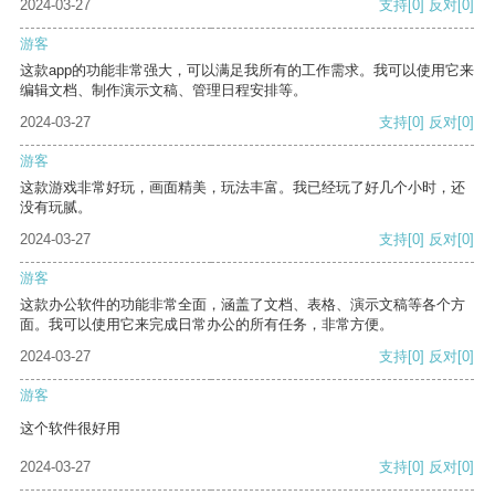
2024-03-27
支持
[0]
反对
[0]
游客
这款app的功能非常强大，可以满足我所有的工作需求。我可以使用它来
编辑文档、制作演示文稿、管理日程安排等。
2024-03-27
支持
[0]
反对
[0]
游客
这款游戏非常好玩，画面精美，玩法丰富。我已经玩了好几个小时，还
没有玩腻。
2024-03-27
支持
[0]
反对
[0]
游客
这款办公软件的功能非常全面，涵盖了文档、表格、演示文稿等各个方
面。我可以使用它来完成日常办公的所有任务，非常方便。
2024-03-27
支持
[0]
反对
[0]
游客
这个软件很好用
2024-03-27
支持
[0]
反对
[0]