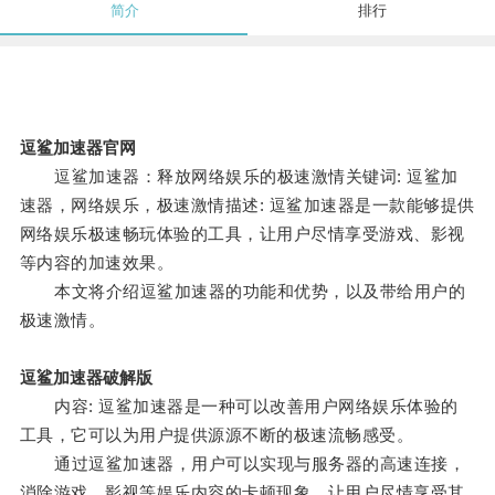
简介
排行
逗鲨加速器官网
逗鲨加速器：释放网络娱乐的极速激情关键词: 逗鲨加
速器，网络娱乐，极速激情描述: 逗鲨加速器是一款能够提供
网络娱乐极速畅玩体验的工具，让用户尽情享受游戏、影视
等内容的加速效果。
本文将介绍逗鲨加速器的功能和优势，以及带给用户的
极速激情。
逗鲨加速器破解版
内容: 逗鲨加速器是一种可以改善用户网络娱乐体验的
工具，它可以为用户提供源源不断的极速流畅感受。
通过逗鲨加速器，用户可以实现与服务器的高速连接，
消除游戏、影视等娱乐内容的卡顿现象，让用户尽情享受其