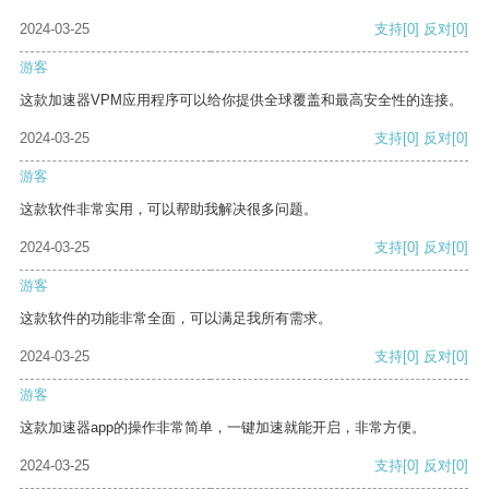
2024-03-25
支持
[0]
反对
[0]
游客
这款加速器VPM应用程序可以给你提供全球覆盖和最高安全性的连接。
2024-03-25
支持
[0]
反对
[0]
游客
这款软件非常实用，可以帮助我解决很多问题。
2024-03-25
支持
[0]
反对
[0]
游客
这款软件的功能非常全面，可以满足我所有需求。
2024-03-25
支持
[0]
反对
[0]
游客
这款加速器app的操作非常简单，一键加速就能开启，非常方便。
2024-03-25
支持
[0]
反对
[0]