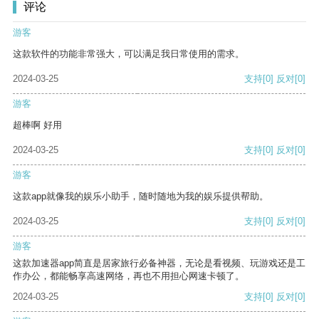
评论
游客
这款软件的功能非常强大，可以满足我日常使用的需求。
2024-03-25
支持
[0]
反对
[0]
游客
超棒啊 好用
2024-03-25
支持
[0]
反对
[0]
游客
这款app就像我的娱乐小助手，随时随地为我的娱乐提供帮助。
2024-03-25
支持
[0]
反对
[0]
游客
这款加速器app简直是居家旅行必备神器，无论是看视频、玩游戏还是工
作办公，都能畅享高速网络，再也不用担心网速卡顿了。
2024-03-25
支持
[0]
反对
[0]