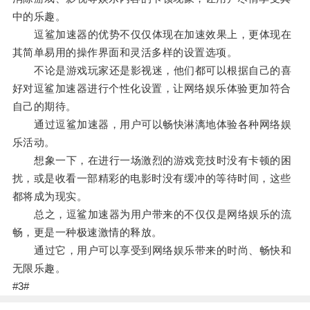
中的乐趣。
逗鲨加速器的优势不仅仅体现在加速效果上，更体现在
其简单易用的操作界面和灵活多样的设置选项。
不论是游戏玩家还是影视迷，他们都可以根据自己的喜
好对逗鲨加速器进行个性化设置，让网络娱乐体验更加符合
自己的期待。
通过逗鲨加速器，用户可以畅快淋漓地体验各种网络娱
乐活动。
想象一下，在进行一场激烈的游戏竞技时没有卡顿的困
扰，或是收看一部精彩的电影时没有缓冲的等待时间，这些
都将成为现实。
总之，逗鲨加速器为用户带来的不仅仅是网络娱乐的流
畅，更是一种极速激情的释放。
通过它，用户可以享受到网络娱乐带来的时尚、畅快和
无限乐趣。
#3#