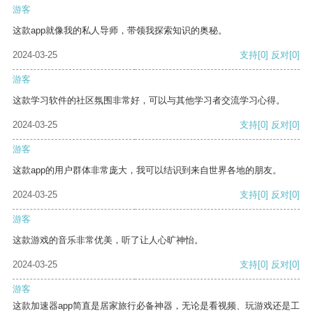
游客
这款app就像我的私人导师，带领我探索知识的奥秘。
2024-03-25
支持
[0]
反对
[0]
游客
这款学习软件的社区氛围非常好，可以与其他学习者交流学习心得。
2024-03-25
支持
[0]
反对
[0]
游客
这款app的用户群体非常庞大，我可以结识到来自世界各地的朋友。
2024-03-25
支持
[0]
反对
[0]
游客
这款游戏的音乐非常优美，听了让人心旷神怡。
2024-03-25
支持
[0]
反对
[0]
游客
这款加速器app简直是居家旅行必备神器，无论是看视频、玩游戏还是工