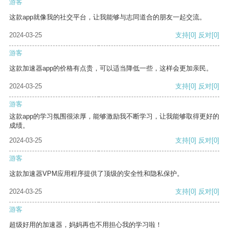
游客
这款app就像我的社交平台，让我能够与志同道合的朋友一起交流。
2024-03-25
支持
[0]
反对
[0]
游客
这款加速器app的价格有点贵，可以适当降低一些，这样会更加亲民。
2024-03-25
支持
[0]
反对
[0]
游客
这款app的学习氛围很浓厚，能够激励我不断学习，让我能够取得更好的
成绩。
2024-03-25
支持
[0]
反对
[0]
游客
这款加速器VPM应用程序提供了顶级的安全性和隐私保护。
2024-03-25
支持
[0]
反对
[0]
游客
超级好用的加速器，妈妈再也不用担心我的学习啦！