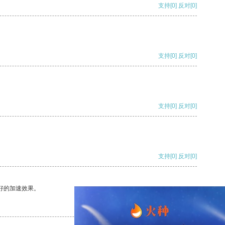
支持
[0]
反对
[0]
支持
[0]
反对
[0]
支持
[0]
反对
[0]
支持
[0]
反对
[0]
好的加速效果。
支持
[0]
反对
[0]