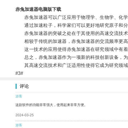
赤兔加速器电脑版下载
赤兔加速器可以广泛应用于物理学、生物学、化学
通过加速粒子，科学家们可以更好地研究原子和分
赤兔加速器的突破之处在于其使用的高速交流技术
相较于传统的加速器，赤兔加速器的交流频率更高
这一技术的应用使得赤兔加速器在研究领域中有着
总之，赤兔加速器作为一项新的科技创新设备，为
其高速交流技术和广泛适用性使得它成为研究领域
#3#
评论
游客
这款软件的功能非常强大，使用起来非常方便。
2024-03-25
游客