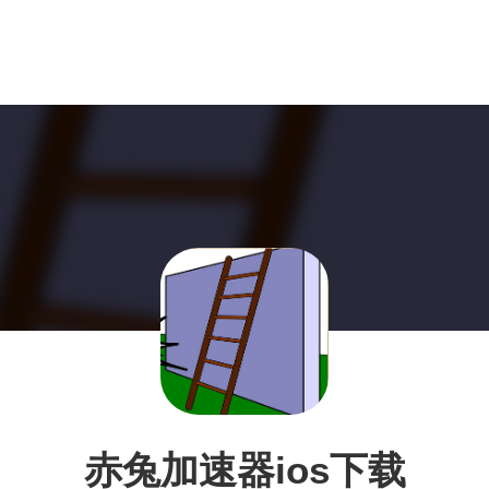
赤兔加速器ios下载