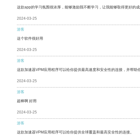
这款app的学习氛围很浓厚，能够激励我不断学习，让我能够取得更好的成
2024-03-25
游客
这个软件很好用
2024-03-25
游客
这款加速器VPM应用程序可以给你提供最高速度和安全性的连接，并帮助
2024-03-25
游客
超棒啊 好用
2024-03-25
游客
这款加速器VPM应用程序可以给你提供全球覆盖和最高安全性的连接。