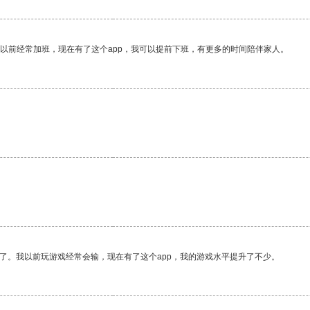
我以前经常加班，现在有了这个app，我可以提前下班，有更多的时间陪伴家人。
了。我以前玩游戏经常会输，现在有了这个app，我的游戏水平提升了不少。