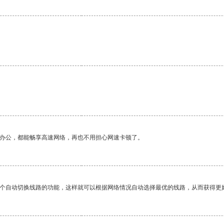
作办公，都能畅享高速网络，再也不用担心网速卡顿了。
一个自动切换线路的功能，这样就可以根据网络情况自动选择最优的线路，从而获得更