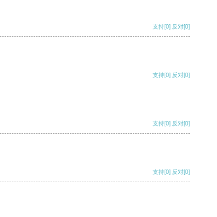
支持
[0]
反对
[0]
支持
[0]
反对
[0]
支持
[0]
反对
[0]
支持
[0]
反对
[0]