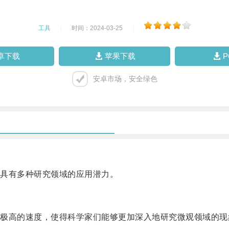
工具
|
时间：2024-03-25
|
卓下载
苹果下载
安卓市场，安全绿色
具有多种研究领域的应用潜力。
高的速度，使得科学家们能够更加深入地研究微观领域的现