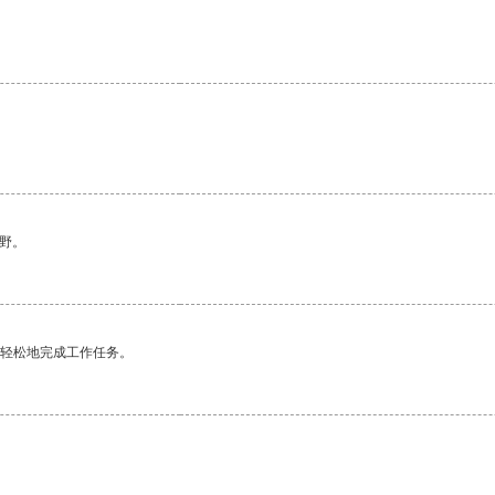
野。
更轻松地完成工作任务。