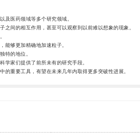
以及医药领域等多个研究领域。
子之间的相互作用，甚至可以观察到以前难以想象的现象。
。
，能够更加精确地加速粒子。
独特的地位。
科学家们提供了前所未有的研究手段。
中的重要工具，有望在未来几年内取得更多突破性进展。