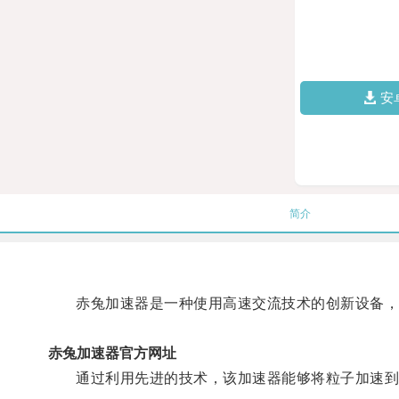
安
简介
赤兔加速器是一种使用高速交流技术的创新设备，
赤兔加速器官方网址
通过利用先进的技术，该加速器能够将粒子加速到极