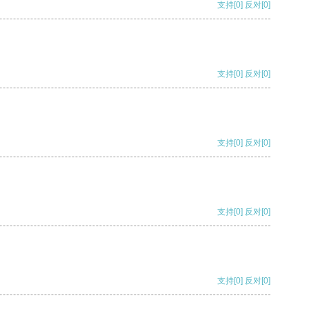
支持
[0]
反对
[0]
支持
[0]
反对
[0]
支持
[0]
反对
[0]
支持
[0]
反对
[0]
支持
[0]
反对
[0]