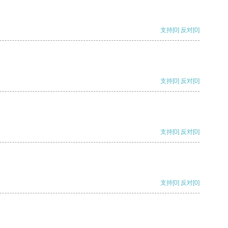
支持
[0]
反对
[0]
支持
[0]
反对
[0]
支持
[0]
反对
[0]
支持
[0]
反对
[0]