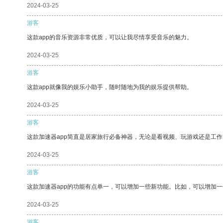
2024-03-25
游客
这款app的音乐资源非常优质，可以让我尽情享受音乐的魅力。
2024-03-25
游客
这款app就像我的娱乐小助手，随时随地为我的娱乐提供帮助。
2024-03-25
游客
这款加速器app简直是居家旅行必备神器，无论是看视频、玩游戏还是工
2024-03-25
游客
这款加速器app的功能有点单一，可以增加一些新功能。比如，可以增加
2024-03-25
游客