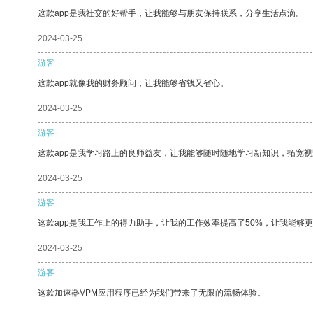
这款app是我社交的好帮手，让我能够与朋友保持联系，分享生活点滴。
2024-03-25
游客
这款app就像我的财务顾问，让我能够省钱又省心。
2024-03-25
游客
这款app是我学习路上的良师益友，让我能够随时随地学习新知识，拓宽视
2024-03-25
游客
这款app是我工作上的得力助手，让我的工作效率提高了50%，让我能够
2024-03-25
游客
这款加速器VPM应用程序已经为我们带来了无限的流畅体验。