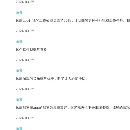
2024-03-25
游客
这款app让我的工作效率提高了50%，让我能够更轻松地完成工作任务。
2024-03-25
游客
这个软件我非常喜欢
2024-03-25
游客
这款游戏的音乐非常优美，听了让人心旷神怡。
2024-03-25
游客
这款加速器app的加速效果非常好，玩游戏再也不会出现卡顿、掉线的情况
2024-03-25
游客