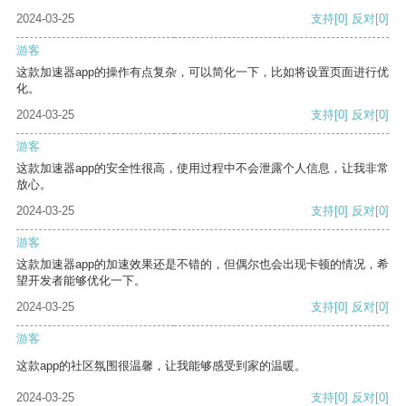
2024-03-25
支持
[0]
反对
[0]
游客
这款加速器app的操作有点复杂，可以简化一下，比如将设置页面进行优
化。
2024-03-25
支持
[0]
反对
[0]
游客
这款加速器app的安全性很高，使用过程中不会泄露个人信息，让我非常
放心。
2024-03-25
支持
[0]
反对
[0]
游客
这款加速器app的加速效果还是不错的，但偶尔也会出现卡顿的情况，希
望开发者能够优化一下。
2024-03-25
支持
[0]
反对
[0]
游客
这款app的社区氛围很温馨，让我能够感受到家的温暖。
2024-03-25
支持
[0]
反对
[0]