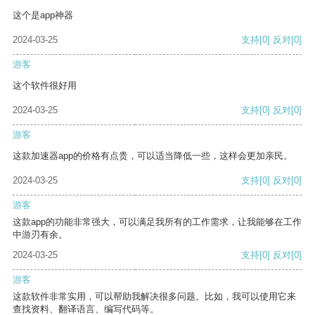
这个是app神器
2024-03-25
支持
[0]
反对
[0]
游客
这个软件很好用
2024-03-25
支持
[0]
反对
[0]
游客
这款加速器app的价格有点贵，可以适当降低一些，这样会更加亲民。
2024-03-25
支持
[0]
反对
[0]
游客
这款app的功能非常强大，可以满足我所有的工作需求，让我能够在工作
中游刃有余。
2024-03-25
支持
[0]
反对
[0]
游客
这款软件非常实用，可以帮助我解决很多问题。比如，我可以使用它来
查找资料、翻译语言、编写代码等。