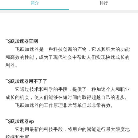
简介
排行
飞跃加速器官网
飞跃加速器是一种科技创新的产物，它以其强大的功能
和高效的性能，成为了现代社会中帮助人们实现快速成长的
利器。
飞跃加速器用不了了
它通过技术和科学的手段，提供了一种加速个人和职业
成长的机会，使人们能够在短时间内取得超越自己的进步。
飞跃加速器的工作原理非常简单但却非常有效。
飞跃加速器vp
它利用最新的科技手段，将用户的潜能进行最大限度地
挖掘和发展。