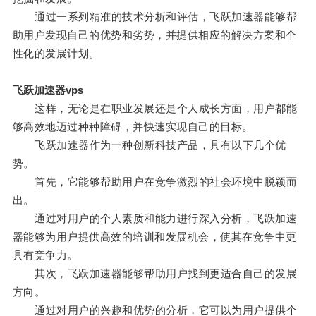
通过一系列精准的技术分析和评估，飞跃加速器能够帮
助用户发现自己的优势和劣势，并提供相应的解决方案和个
性化的发展计划。
飞跃加速器vps
这样，无论是在职业发展还是个人成长方面，用户都能
够高效地迈过种种障碍，并快速实现自己的目标。
飞跃加速器作为一种创新科技产品，具有以下几个优
势。
首先，它能够帮助用户在竞争激烈的社会环境中脱颖而
出。
通过对用户的个人素质和能力进行深入分析，飞跃加速
器能够为用户提供高效的培训和发展机会，使其在竞争中更
具有竞争力。
其次，飞跃加速器能够帮助用户找到更适合自己的发展
方向。
通过对用户的兴趣和优势的分析，它可以为用户提供个