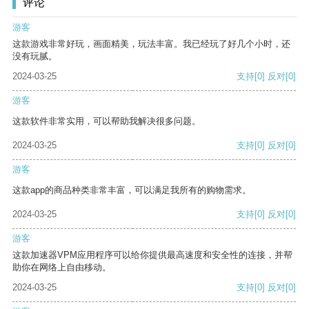
评论
游客
这款游戏非常好玩，画面精美，玩法丰富。我已经玩了好几个小时，还
没有玩腻。
2024-03-25
支持
[0]
反对
[0]
游客
这款软件非常实用，可以帮助我解决很多问题。
2024-03-25
支持
[0]
反对
[0]
游客
这款app的商品种类非常丰富，可以满足我所有的购物需求。
2024-03-25
支持
[0]
反对
[0]
游客
这款加速器VPM应用程序可以给你提供最高速度和安全性的连接，并帮
助你在网络上自由移动。
2024-03-25
支持
[0]
反对
[0]