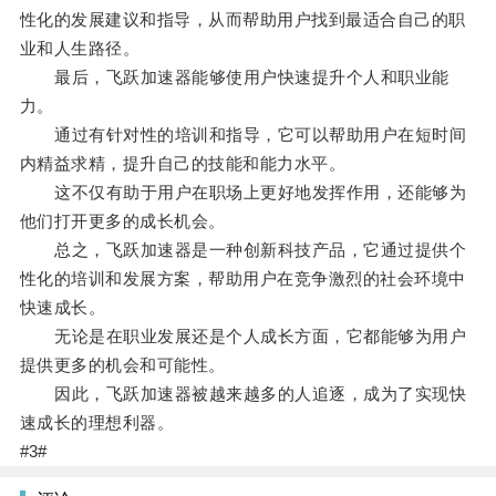
性化的发展建议和指导，从而帮助用户找到最适合自己的职
业和人生路径。
最后，飞跃加速器能够使用户快速提升个人和职业能
力。
通过有针对性的培训和指导，它可以帮助用户在短时间
内精益求精，提升自己的技能和能力水平。
这不仅有助于用户在职场上更好地发挥作用，还能够为
他们打开更多的成长机会。
总之，飞跃加速器是一种创新科技产品，它通过提供个
性化的培训和发展方案，帮助用户在竞争激烈的社会环境中
快速成长。
无论是在职业发展还是个人成长方面，它都能够为用户
提供更多的机会和可能性。
因此，飞跃加速器被越来越多的人追逐，成为了实现快
速成长的理想利器。
#3#