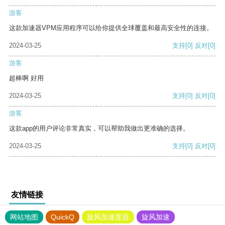
游客
这款加速器VPM应用程序可以给你提供全球覆盖和最高安全性的连接。
2024-03-25
支持
[0]
反对
[0]
游客
超棒啊 好用
2024-03-25
支持
[0]
反对
[0]
游客
这款app的用户评论非常真实，可以帮助我做出更准确的选择。
2024-03-25
支持
[0]
反对
[0]
友情链接
网站地图
QuickQ
旋风加速度器
旋风加速