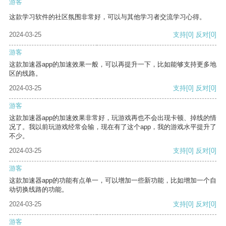
游客
这款学习软件的社区氛围非常好，可以与其他学习者交流学习心得。
2024-03-25
支持
[0]
反对
[0]
游客
这款加速器app的加速效果一般，可以再提升一下，比如能够支持更多地
区的线路。
2024-03-25
支持
[0]
反对
[0]
游客
这款加速器app的加速效果非常好，玩游戏再也不会出现卡顿、掉线的情
况了。我以前玩游戏经常会输，现在有了这个app，我的游戏水平提升了
不少。
2024-03-25
支持
[0]
反对
[0]
游客
这款加速器app的功能有点单一，可以增加一些新功能，比如增加一个自
动切换线路的功能。
2024-03-25
支持
[0]
反对
[0]
游客