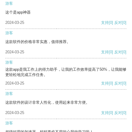
游客
这个是app神器
2024-03-25
支持
[0]
反对
[0]
游客
这款软件的价格非常实惠，值得推荐。
2024-03-25
支持
[0]
反对
[0]
游客
这款app是我工作上的得力助手，让我的工作效率提高了50%，让我能够
更轻松地完成工作任务。
2024-03-25
支持
[0]
反对
[0]
游客
这款软件的设计非常人性化，使用起来非常方便。
2024-03-25
支持
[0]
反对
[0]
游客
超级好用的加速器，妈妈再也不用担心我的学习啦！