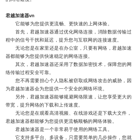
君越加速器vn
它能够为您提供更流畅、更快速的上网体验。
首先，君越加速器通过优化网络连接，消除数据传输过
程中的信号干扰和延迟，提升您与互联网的连接速度。
无论您是在家里还是在办公室，只要有网络，君越加速
器都能够为您提供快速稳定的网络连接。
其次，君越加速器还采用了数据加密技术，保障您的网
络传输过程安全可靠。
您不再需要担心个人隐私被窃取或网络攻击的威胁，因
为君越加速器会为您提供一个安全的网络环境。
另外，君越加速器能够规避网络限速，让您享受更大的
带宽，提升网络的下载和上传速度。
无论您是在观看高清视频、在线游戏还是下载大文件，
君越加速器都能够为您提供更流畅顺畅的网络体验。
君越加速器是一个非常易于使用的网络工具。
它支持多平台、多设备，只需要简单的几步操作，您就