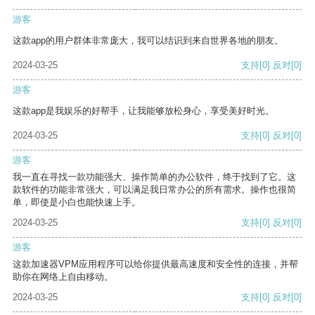
游客
这款app的用户群体非常庞大，我可以结识到来自世界各地的朋友。
2024-03-25
支持
[0]
反对
[0]
游客
这款app是我娱乐的好帮手，让我能够放松身心，享受美好时光。
2024-03-25
支持
[0]
反对
[0]
游客
我一直在寻找一款功能强大、操作简单的办公软件，终于找到了它。这
款软件的功能非常强大，可以满足我日常办公的所有需求。操作也很简
单，即使是小白也能快速上手。
2024-03-25
支持
[0]
反对
[0]
游客
这款加速器VPM应用程序可以给你提供最高速度和安全性的连接，并帮
助你在网络上自由移动。
2024-03-25
支持
[0]
反对
[0]