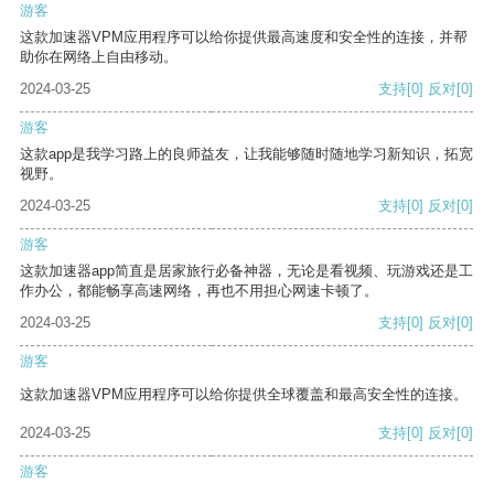
游客
这款加速器VPM应用程序可以给你提供最高速度和安全性的连接，并帮
助你在网络上自由移动。
2024-03-25
支持
[0]
反对
[0]
游客
这款app是我学习路上的良师益友，让我能够随时随地学习新知识，拓宽
视野。
2024-03-25
支持
[0]
反对
[0]
游客
这款加速器app简直是居家旅行必备神器，无论是看视频、玩游戏还是工
作办公，都能畅享高速网络，再也不用担心网速卡顿了。
2024-03-25
支持
[0]
反对
[0]
游客
这款加速器VPM应用程序可以给你提供全球覆盖和最高安全性的连接。
2024-03-25
支持
[0]
反对
[0]
游客