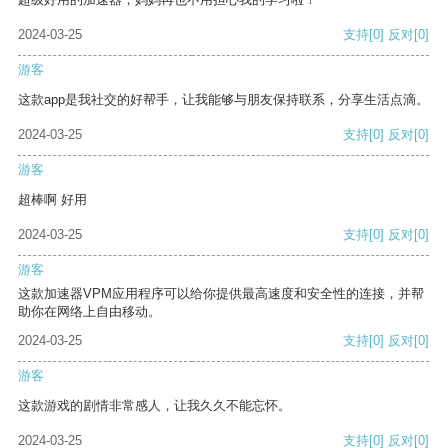
2024-03-25
支持
[0]
反对
[0]
游客
这款app是我社交的好帮手，让我能够与朋友保持联系，分享生活点滴。
2024-03-25
支持
[0]
反对
[0]
游客
超棒啊 好用
2024-03-25
支持
[0]
反对
[0]
游客
这款加速器VPM应用程序可以给你提供最高速度和安全性的连接，并帮
助你在网络上自由移动。
2024-03-25
支持
[0]
反对
[0]
游客
这款游戏的剧情非常感人，让我久久不能忘怀。
2024-03-25
支持
[0]
反对
[0]