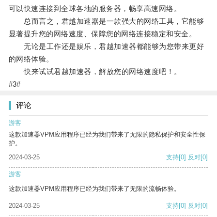
可以快速连接到全球各地的服务器，畅享高速网络。
总而言之，君越加速器是一款强大的网络工具，它能够
显著提升您的网络速度、保障您的网络连接稳定和安全。
无论是工作还是娱乐，君越加速器都能够为您带来更好
的网络体验。
快来试试君越加速器，解放您的网络速度吧！。
#3#
评论
游客
这款加速器VPM应用程序已经为我们带来了无限的隐私保护和安全性保
护。
2024-03-25
支持
[0]
反对
[0]
游客
这款加速器VPM应用程序已经为我们带来了无限的流畅体验。
2024-03-25
支持
[0]
反对
[0]