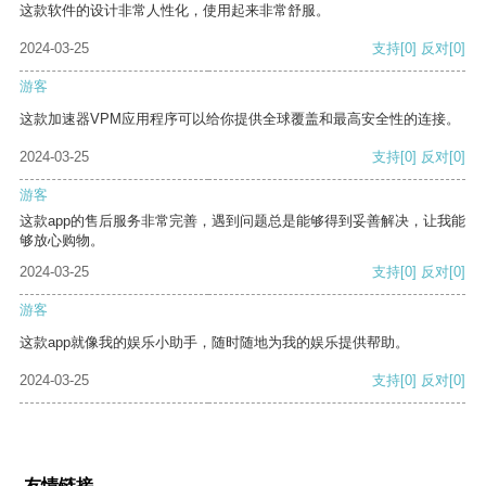
这款软件的设计非常人性化，使用起来非常舒服。
2024-03-25
支持
[0]
反对
[0]
游客
这款加速器VPM应用程序可以给你提供全球覆盖和最高安全性的连接。
2024-03-25
支持
[0]
反对
[0]
游客
这款app的售后服务非常完善，遇到问题总是能够得到妥善解决，让我能
够放心购物。
2024-03-25
支持
[0]
反对
[0]
游客
这款app就像我的娱乐小助手，随时随地为我的娱乐提供帮助。
2024-03-25
支持
[0]
反对
[0]
友情链接