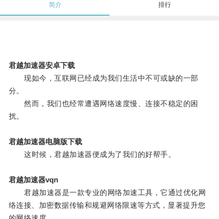
简介
排行
君越加速器安卓下载
现如今，互联网已经成为我们生活中不可或缺的一部
分。
然而，我们也经常遭遇网络速度慢、连接不稳定的困
扰。
君越加速器电脑版下载
这时候，君越加速器便成为了我们的好帮手。
君越加速器vqn
君越加速器是一款专业的网络加速工具，它通过优化网
络连接、加密数据传输和规避网络限速等方式，显著提升您
的网络速度。